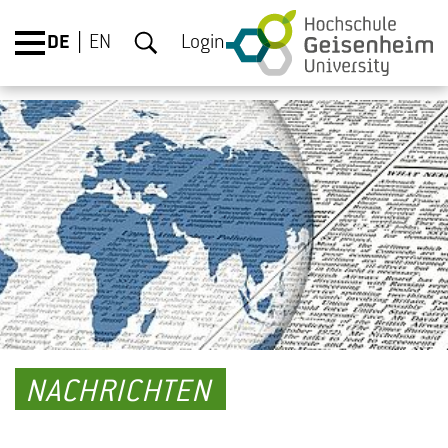
DE
EN
Login
NACHRICHTEN