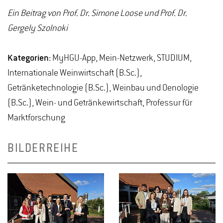
Ein Beitrag von Prof. Dr. Simone Loose und Prof. Dr.
Gergely Szolnoki
Kategorien:
MyHGU-App, Mein-Netzwerk, STUDIUM,
Internationale Weinwirtschaft (B.Sc.),
Getränketechnologie (B.Sc.), Weinbau und Oenologie
(B.Sc.), Wein- und Getränkewirtschaft, Professur für
Marktforschung
BILDERREIHE