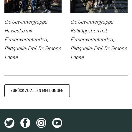
die Gewinnergruppe
die Gewinnergruppe
Hawesko mit
Rotkäppchen mit
Firmenvertretenden;
Firmenvertretenden;
Bildquelle: Prof. Dr. Simone
Bildquelle: Prof. Dr. Simone
Loose
Loose
ZURÜCK ZU ALLEN MELDUNGEN