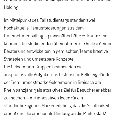
Holding.
Im Mittelpunkt des Fallstudientags standen zwei
hochaktuelle Herausforderungen aus dem
Unternehmensalltag – praxisnäher hätte es kaum sein
können. Die Studierenden übernahmen die Rolle externer
Berater und entwickelten in gemischten Teams kreative
Strategien und umsetzbare Konzepte:
Die Geldermann-Gruppen bearbeiteten die
anspruchsvolle Aufgabe, das historische Kellereigelände
der Premiumsektmarke Geldermann in Breisach am
Rhein ganzjährig als attraktives Ziel für Besucher erlebbar
zu machen – mit innovativen Ideen für ein
standortbezogenes Markenerlebnis, das die Sichtbarkeit
erhöht und die emotionale Bindung an die Marke stärkt.