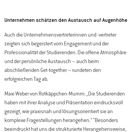
Unternehmen schätzen den Austausch auf Augenhöhe
Auch die Unternehmensvertreterinnen und -vertreter
zeigten sich begeistert vom Engagement und der
Professionalität der Studierenden. Die offene Atmosphäre
und der persönliche Austausch – auch beim
abschließenden Get-together – rundeten den
erfolgreichen Tag ab.
Maxi Weber von Rotkäppchen-Mumm: „Die Studierenden
haben mit ihrer Analyse und Präsentation eindrucksvoll
gezeigt, wie praxisnah und lösungsorientiert sie an
komplexe Fragestellungen herangehen.” “Besonders
beeindruckt hat uns die strukturierte Herangehensweise,