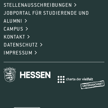
STELLENAUSSCHREIBUNGEN
JOBPORTAL FÜR STUDIERENDE UND
ALUMNI
CAMPUS
KONTAKT
DATENSCHUTZ
IMPRESSUM