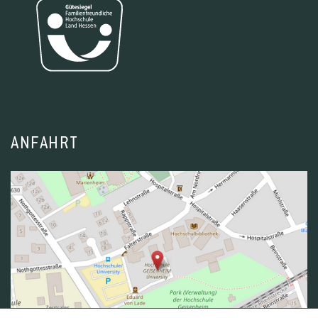
ANFAHRT