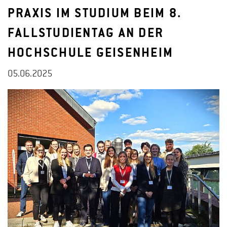
PRAXIS IM STUDIUM BEIM 8.
FALLSTUDIENTAG AN DER
HOCHSCHULE GEISENHEIM
05.06.2025