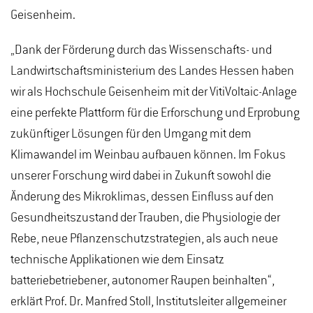
Geisenheim.
„Dank der Förderung durch das Wissenschafts- und
Landwirtschaftsministerium des Landes Hessen haben
wir als Hochschule Geisenheim mit der VitiVoltaic-Anlage
eine perfekte Plattform für die Erforschung und Erprobung
zukünftiger Lösungen für den Umgang mit dem
Klimawandel im Weinbau aufbauen können. Im Fokus
unserer Forschung wird dabei in Zukunft sowohl die
Änderung des Mikroklimas, dessen Einfluss auf den
Gesundheitszustand der Trauben, die Physiologie der
Rebe, neue Pflanzenschutzstrategien, als auch neue
technische Applikationen wie dem Einsatz
batteriebetriebener, autonomer Raupen beinhalten“,
erklärt Prof. Dr. Manfred Stoll, Institutsleiter allgemeiner