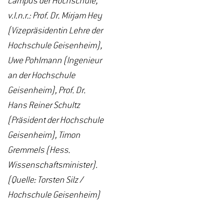
Campus der Hochschule,
v.l.n.r.: Prof. Dr. Mirjam Hey
(Vizepräsidentin Lehre der
Hochschule Geisenheim),
Uwe Pohlmann (Ingenieur
an der Hochschule
Geisenheim), Prof. Dr.
Hans Reiner Schultz
(Präsident der Hochschule
Geisenheim), Timon
Gremmels (Hess.
Wissenschaftsminister).
(Quelle: Torsten Silz /
Hochschule Geisenheim)