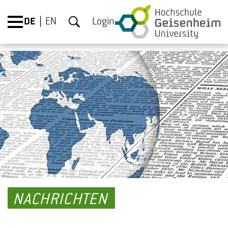
DE
EN
Login
NACHRICHTEN