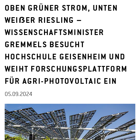
OBEN GRÜNER STROM, UNTEN
WEIẞER RIESLING –
WISSENSCHAFTSMINISTER
GREMMELS BESUCHT
HOCHSCHULE GEISENHEIM UND
WEIHT FORSCHUNGSPLATTFORM
FÜR AGRI-PHOTOVOLTAIC EIN
05.09.2024