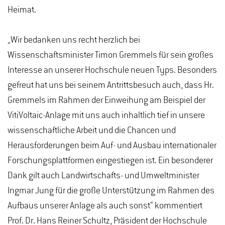
Heimat.
„Wir bedanken uns recht herzlich bei
Wissenschaftsminister Timon Gremmels für sein großes
Interesse an unserer Hochschule neuen Typs. Besonders
gefreut hat uns bei seinem Antrittsbesuch auch, dass Hr.
Gremmels im Rahmen der Einweihung am Beispiel der
VitiVoltaic-Anlage mit uns auch inhaltlich tief in unsere
wissenschaftliche Arbeit und die Chancen und
Herausforderungen beim Auf- und Ausbau internationaler
Forschungsplattformen eingestiegen ist. Ein besonderer
Dank gilt auch Landwirtschafts- und Umweltminister
Ingmar Jung für die große Unterstützung im Rahmen des
Aufbaus unserer Anlage als auch sonst“ kommentiert
Prof. Dr. Hans Reiner Schultz, Präsident der Hochschule