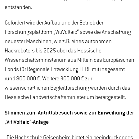
entstanden.
Gefördert wird der Aufbau und der Betrieb der
Forschungsplattform „VitiVoltaic“ sowie die Anschaffung
neuester Maschinen, wie z.B. eines autonomen
Hackroboters bis 2025 über das Hessische
Wissenschaftsministerium aus Mitteln des Europäischen
Fonds für Regionale Entwicklung EFRE mit insgesamt
rund 800.000 €. Weitere 300.000 € zur
wissenschaftlichen Begleitforschung wurden durch das
Hessische Landwirtschaftsministerium bereitgestellt.
Stimmen zum Antrittsbesuch sowie zur Einweihung der
„VitiVoltaic“-Anlage
„Die Hochschule Geisenheim bietet ein beeindruckendes