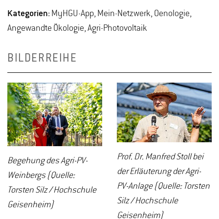
Kategorien:
MyHGU-App, Mein-Netzwerk, Oenologie,
Angewandte Ökologie, Agri-Photovoltaik
BILDERREIHE
Prof. Dr. Manfred Stoll bei
Begehung des Agri-PV-
der Erläuterung der Agri-
Weinbergs (Quelle:
PV-Anlage (Quelle: Torsten
Torsten Silz / Hochschule
Silz / Hochschule
Geisenheim)
Geisenheim)