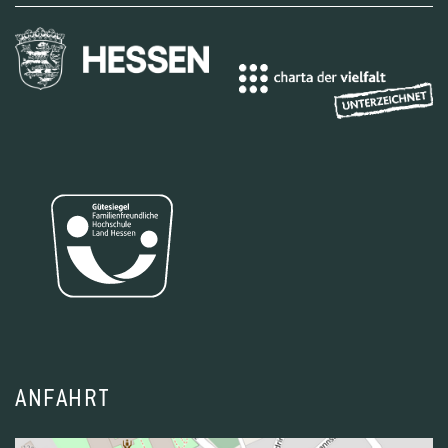
ANFAHRT