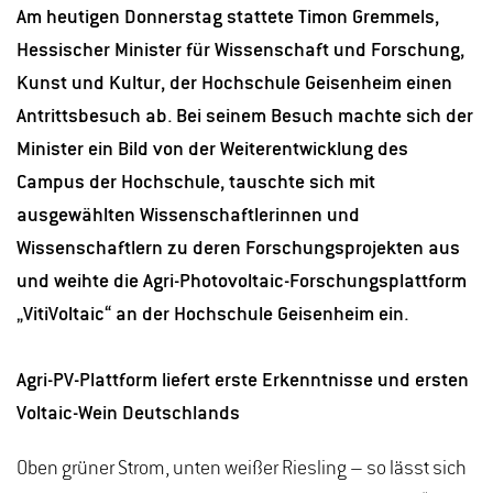
Am heutigen Donnerstag stattete Timon Gremmels,
Hessischer Minister für Wissenschaft und Forschung,
Kunst und Kultur, der Hochschule Geisenheim einen
Antrittsbesuch ab. Bei seinem Besuch machte sich der
Minister ein Bild von der Weiterentwicklung des
Campus der Hochschule, tauschte sich mit
ausgewählten Wissenschaftlerinnen und
Wissenschaftlern zu deren Forschungsprojekten aus
und weihte die Agri-Photovoltaic-Forschungsplattform
„VitiVoltaic“ an der Hochschule Geisenheim ein.
Agri-PV-Plattform liefert erste Erkenntnisse und ersten
Voltaic-Wein Deutschlands
Oben grüner Strom, unten weißer Riesling – so lässt sich