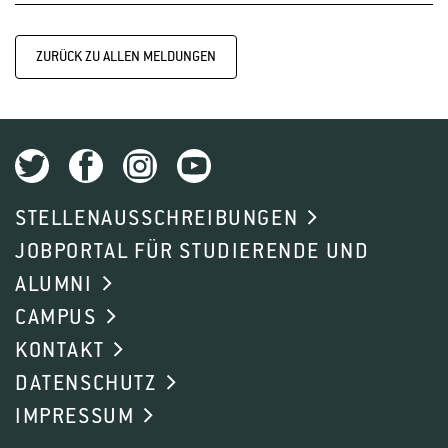
ZURÜCK ZU ALLEN MELDUNGEN
STELLENAUSSCHREIBUNGEN
JOBPORTAL FÜR STUDIERENDE UND
ALUMNI
CAMPUS
KONTAKT
DATENSCHUTZ
IMPRESSUM