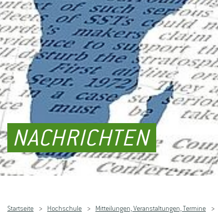
NACHRICHTEN
Startseite
Hochschule
Mitteilungen, Veranstaltungen, Termine