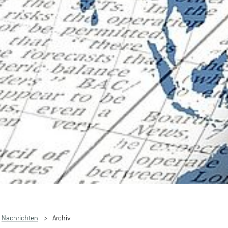
Nachrichten
Archiv