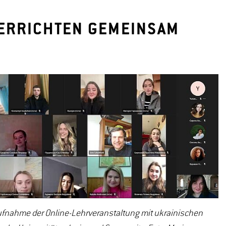
TERRICHTEN GEMEINSAM
ufnahme der Online-Lehrveranstaltung mit ukrainischen