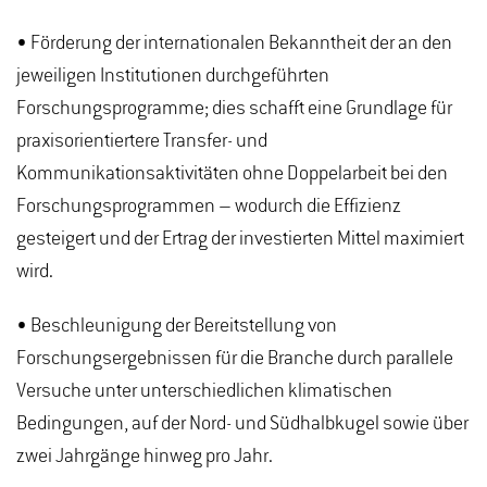
• Förderung der internationalen Bekanntheit der an den
jeweiligen Institutionen durchgeführten
Forschungsprogramme; dies schafft eine Grundlage für
praxisorientiertere Transfer- und
Kommunikationsaktivitäten ohne Doppelarbeit bei den
Forschungsprogrammen – wodurch die Effizienz
gesteigert und der Ertrag der investierten Mittel maximiert
wird.
• Beschleunigung der Bereitstellung von
Forschungsergebnissen für die Branche durch parallele
Versuche unter unterschiedlichen klimatischen
Bedingungen, auf der Nord- und Südhalbkugel sowie über
zwei Jahrgänge hinweg pro Jahr.