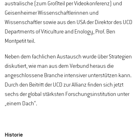
australische (zum Großteil per Videokonferenz) und
Geisenheimer Wissenschaftlerinnen und
Wissenschaftler sowie aus den USA der Direktor des UCD
Departments of Viticulture and Enology, Prof. Ben
Montpetit teil.
Neben dem fachlichen Austausch wurde über Strategien
diskutiert, wie man aus dem Verbund heraus die
angeschlossene Branche intensiver unterstützen kann.
Durch den Beitritt der UCD zur Allianz finden sich jetzt
sechs der global stärksten Forschungsinstitution unter
„einem Dach“.
Historie