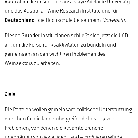
Australien
die in Adelaide ansässige Adelaide University
und das Australian Wine Research Institute und für
Deutschland
die Hochschule Geisenheim
University
.
Diesen Gründer-Institutionen schließt sich jetzt die UCD
an, um die Forschungsaktivitäten zu bündeln und
gemeinsam an den wichtigen Problemen des
Weinsektors zu arbeiten.
Ziele
Die Parteien wollen gemeinsam politische Unterstützung
erreichen für die länderübergreifende Lösung von
Problemen, von denen die gesamte Branche –
unabhängig vom jeweiligen Land – profitieren würde.