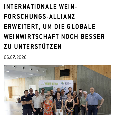
INTERNATIONALE WEIN-
FORSCHUNGS-ALLIANZ
ERWEITERT, UM DIE GLOBALE
WEINWIRTSCHAFT NOCH BESSER
ZU UNTERSTÜTZEN
06.07.2026