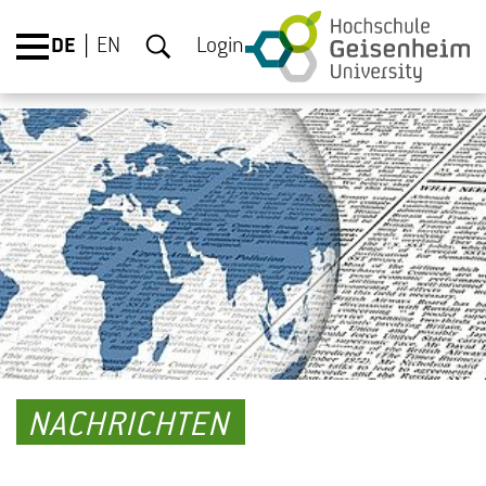
DE
EN
Login
NACHRICHTEN