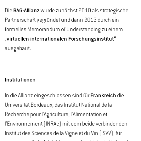
Die
BAG-Allianz
wurde zunächst 2010 als strategische
Partnerschaft gegründet und dann 2013 durch ein
formelles Memorandum of Understanding zu einem
„
virtuellen internationalen Forschungsinstitut“
ausgebaut.
Institutionen
In die Allianz eingeschlossen sind für
Frankreich
die
Universität Bordeaux, das Institut National de la
Recherche pour l’Agriculture, l’Alimentation et
l’Environnement (INRAe) mit dem beide verbindenden
Institut des Sciences de la Vigne et du Vin (ISVV), für