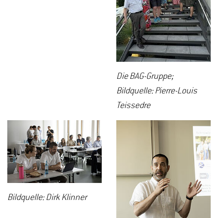
Die BAG-Gruppe;
Bildquelle: Pierre-Louis
Teissedre
Bildquelle: Dirk Klinner