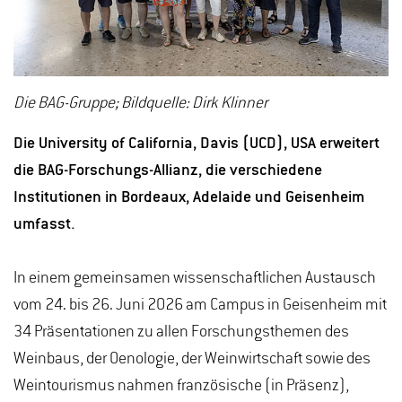
Die BAG-Gruppe; Bildquelle: Dirk Klinner
Die University of California, Davis (UCD), USA erweitert
die BAG-Forschungs-Allianz, die verschiedene
Institutionen in Bordeaux, Adelaide und Geisenheim
umfasst.
In einem gemeinsamen wissenschaftlichen Austausch
vom 24. bis 26. Juni 2026 am Campus in Geisenheim mit
34 Präsentationen zu allen Forschungsthemen des
Weinbaus, der Oenologie, der Weinwirtschaft sowie des
Weintourismus nahmen französische (in Präsenz),