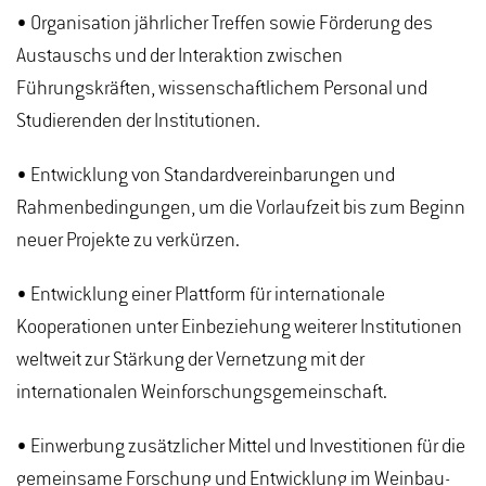
• Organisation jährlicher Treffen sowie Förderung des
Austauschs und der Interaktion zwischen
Führungskräften, wissenschaftlichem Personal und
Studierenden der Institutionen.
• Entwicklung von Standardvereinbarungen und
Rahmenbedingungen, um die Vorlaufzeit bis zum Beginn
neuer Projekte zu verkürzen.
• Entwicklung einer Plattform für internationale
Kooperationen unter Einbeziehung weiterer Institutionen
weltweit zur Stärkung der Vernetzung mit der
internationalen Weinforschungsgemeinschaft.
• Einwerbung zusätzlicher Mittel und Investitionen für die
gemeinsame Forschung und Entwicklung im Weinbau-