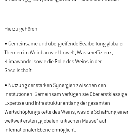
Hierzu gehören:
• Gemeinsame und übergreifende Bearbeitung globaler
Themen im Weinbau wie Umwelt, Wassereffizienz,
Klimawandel sowie die Rolle des Weins in der
Gesellschaft.
• Nutzung der starken Synergien zwischen den
Institutionen: Gemeinsam verfügen sie über erstklassige
Expertise und Infrastruktur entlang der gesamten
Wertschöpfungskette des Weins, was die Schaffung einer
weltweit ersten „globalen kritischen Masse“ auf
internationaler Ebene ermöglicht.