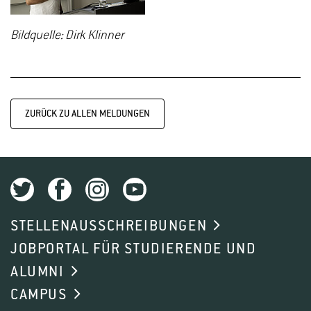
Bildquelle: Dirk Klinner
ZURÜCK ZU ALLEN MELDUNGEN
STELLENAUSSCHREIBUNGEN
JOBPORTAL FÜR STUDIERENDE UND
ALUMNI
CAMPUS