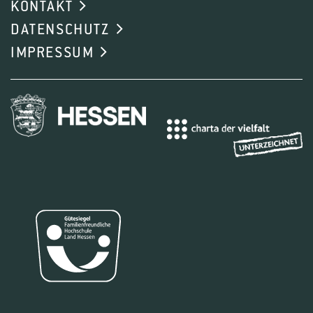
KONTAKT
DATENSCHUTZ
IMPRESSUM