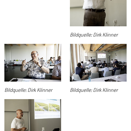
Bildquelle: Dirk Klinner
Bildquelle: Dirk Klinner
Bildquelle: Dirk Klinner