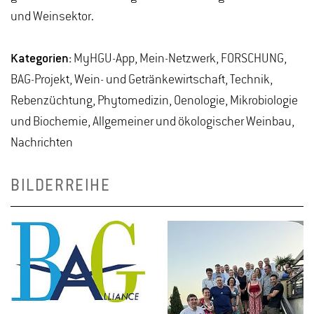
und Weinsektor.
Kategorien:
MyHGU-App, Mein-Netzwerk, FORSCHUNG,
BAG-Projekt, Wein- und Getränkewirtschaft, Technik,
Rebenzüchtung, Phytomedizin, Oenologie, Mikrobiologie
und Biochemie, Allgemeiner und ökologischer Weinbau,
Nachrichten
BILDERREIHE