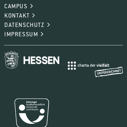
CAMPUS
KONTAKT
DATENSCHUTZ
IMPRESSUM