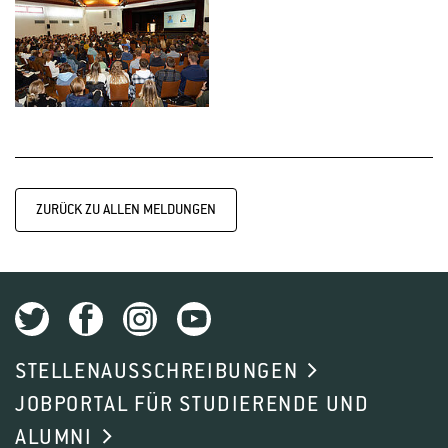
ZURÜCK ZU ALLEN MELDUNGEN
STELLENAUSSCHREIBUNGEN
JOBPORTAL FÜR STUDIERENDE UND
ALUMNI