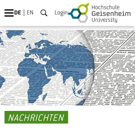
DE
EN
Login
NACHRICHTEN