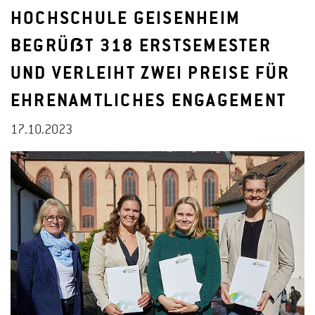
HOCHSCHULE GEISENHEIM
BEGRÜẞT 318 ERSTSEMESTER
UND VERLEIHT ZWEI PREISE FÜR
EHRENAMTLICHES ENGAGEMENT
17.10.2023