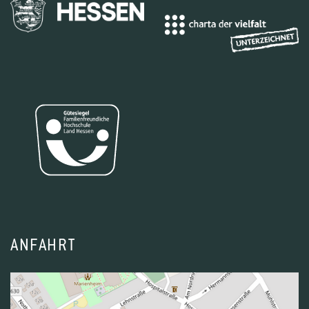
ANFAHRT