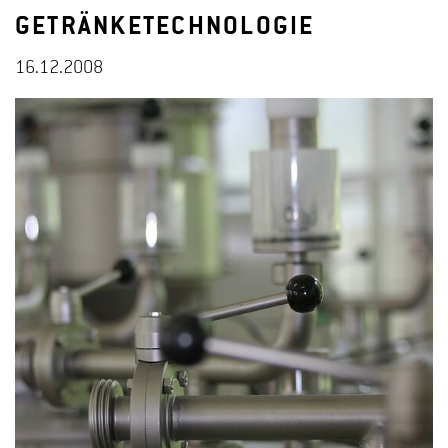
GETRÄNKETECHNOLOGIE
16.12.2008