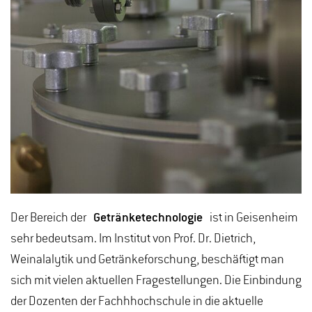
Der Bereich der
Getränketechnologie
ist in Geisenheim
sehr bedeutsam. Im Institut von Prof. Dr. Dietrich,
Weinalalytik und Getränkeforschung, beschäftigt man
sich mit vielen aktuellen Fragestellungen. Die Einbindung
der Dozenten der Fachhhochschule in die aktuelle