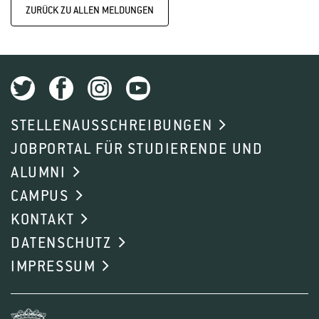
ZURÜCK ZU ALLEN MELDUNGEN
STELLENAUSSCHREIBUNGEN
JOBPORTAL FÜR STUDIERENDE UND
ALUMNI
CAMPUS
KONTAKT
DATENSCHUTZ
IMPRESSUM