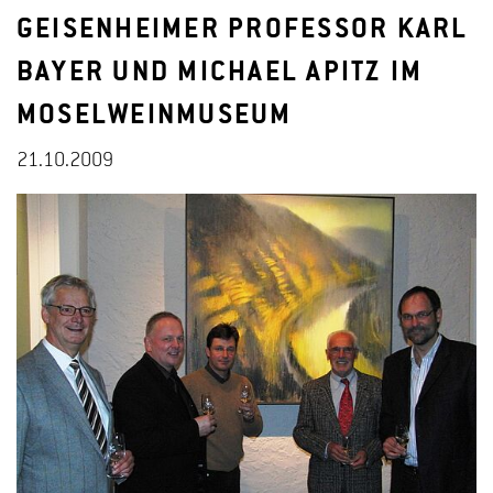
GEISENHEIMER PROFESSOR KARL
BAYER UND MICHAEL APITZ IM
MOSELWEINMUSEUM
21.10.2009