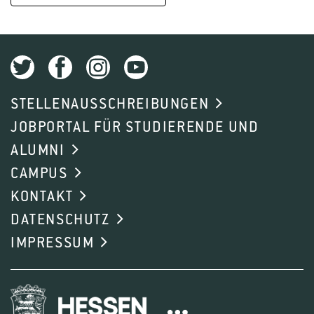
STELLENAUSSCHREIBUNGEN
JOBPORTAL FÜR STUDIERENDE UND
ALUMNI
CAMPUS
KONTAKT
DATENSCHUTZ
IMPRESSUM