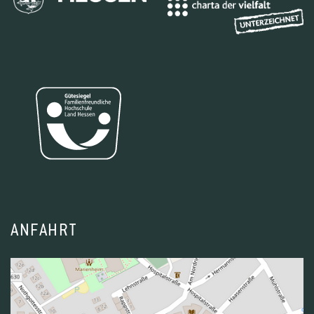
ANFAHRT