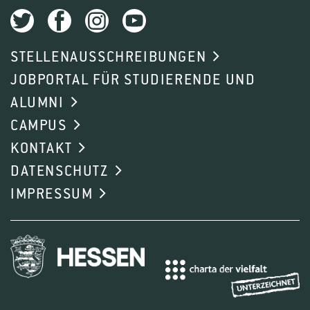
STELLENAUSSCHREIBUNGEN
JOBPORTAL FÜR STUDIERENDE UND
ALUMNI
CAMPUS
KONTAKT
DATENSCHUTZ
IMPRESSUM