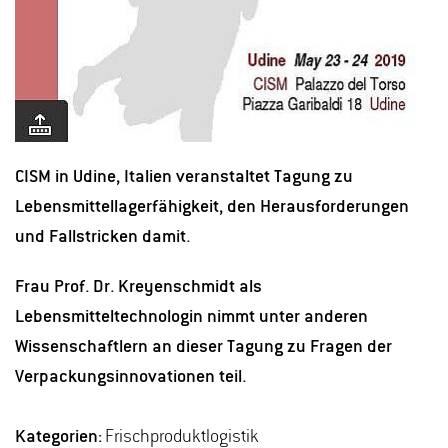
CISM in Udine, Italien veranstaltet Tagung zu
Lebensmittellagerfähigkeit, den Herausforderungen
und Fallstricken damit.
Frau Prof. Dr. Kreyenschmidt als
Lebensmitteltechnologin nimmt unter anderen
Wissenschaftlern an dieser Tagung zu Fragen der
Verpackungsinnovationen teil.
Kategorien:
Frischproduktlogistik