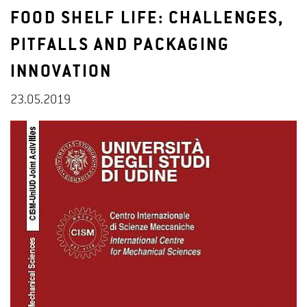
FOOD SHELF LIFE: CHALLENGES,
PITFALLS AND PACKAGING
INNOVATION
23.05.2019