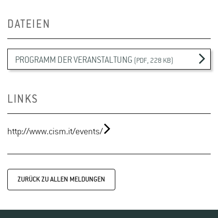
DATEIEN
PROGRAMM DER VERANSTALTUNG
(PDF, 228 KB)
LINKS
http://www.cism.it/events/
ZURÜCK ZU ALLEN MELDUNGEN