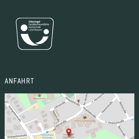
ANFAHRT