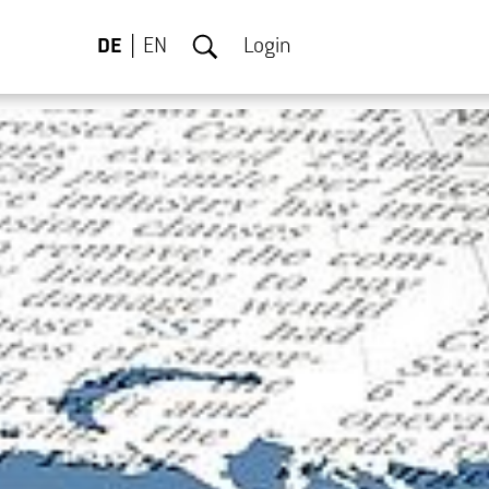
DE
EN
Login