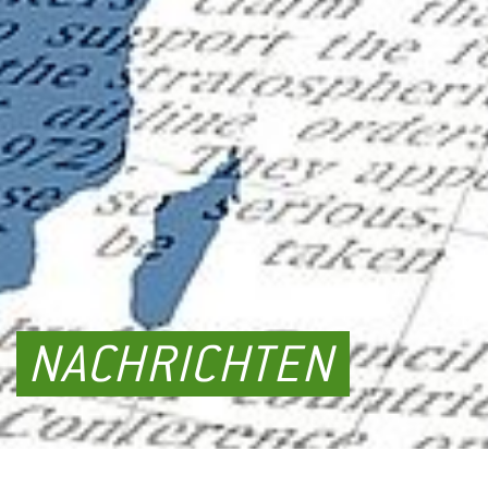
NACHRICHTEN