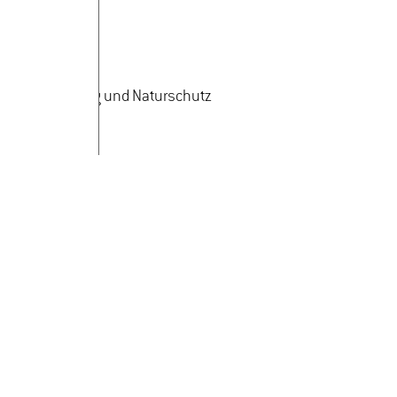
ndschaftsplanung und Naturschutz