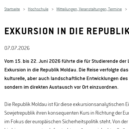
Startseite
Hochschule
Mitteilungen, Veranstaltungen, Termine
EXKURSION IN DIE REPUBLI
07.07.2026
Vom 15. bis 22. Juni 2026 führte die für Studierende de
Exkursion in die Republik Moldau. Die Reise verfolgte das Z
kulturelle, aber auch landschaftliche Entwicklungen de
sondern im direkten Austausch vor Ort einzuordnen.
Die Republik Moldau ist für diese exkursionsanalytischen Ei
Sowjetrepublik ihren konsequenten Kurs in Richtung der E
im Fokus der europäischen Sicherheitspolitik steht. Von der