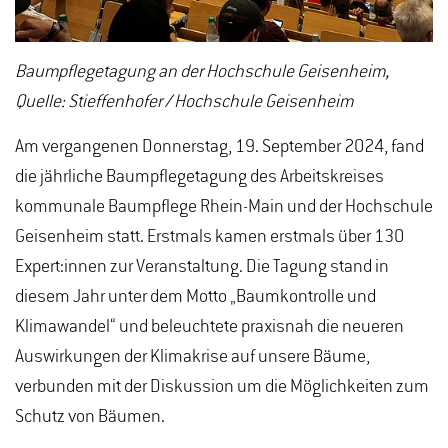
Baumpflegetagung an der Hochschule Geisenheim,
Quelle: Stieffenhofer / Hochschule Geisenheim
Am vergangenen Donnerstag, 19. September 2024, fand
die jährliche Baumpflegetagung des Arbeitskreises
kommunale Baumpflege Rhein-Main und der Hochschule
Geisenheim statt. Erstmals kamen erstmals über 130
Expert:innen zur Veranstaltung. Die Tagung stand in
diesem Jahr unter dem Motto „Baumkontrolle und
Klimawandel“ und beleuchtete praxisnah die neueren
Auswirkungen der Klimakrise auf unsere Bäume,
verbunden mit der Diskussion um die Möglichkeiten zum
Schutz von Bäumen.