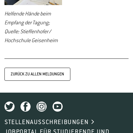
Helfende Hände beim
Empfang der Tagung;
Quelle: Stieffenhofer /
Hochschule Geisenheim
ZURÜCK ZU ALLEN MELDUNGEN
STELLENAUSSCHREIBUNGEN
JOBPORTAL FÜR STUDIERENDE UND