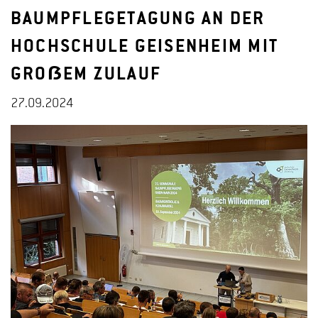
BAUMPFLEGETAGUNG AN DER
HOCHSCHULE GEISENHEIM MIT
GROẞEM ZULAUF
27.09.2024