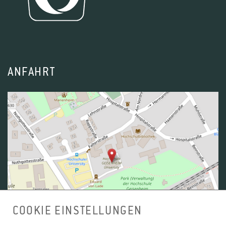
ANFAHRT
COOKIE EINSTELLUNGEN