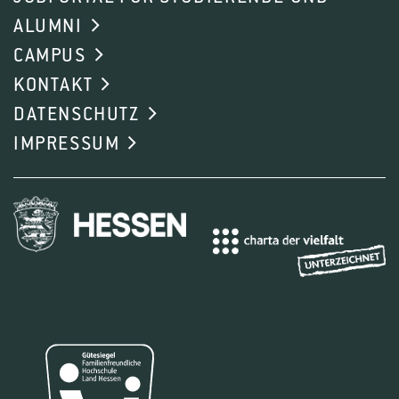
ALUMNI
CAMPUS
KONTAKT
DATENSCHUTZ
IMPRESSUM