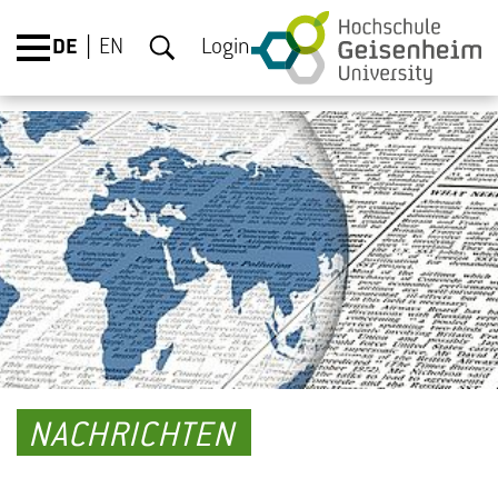
DE
EN
Login
NACHRICHTEN