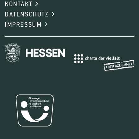
KONTAKT
DATENSCHUTZ
IMPRESSUM