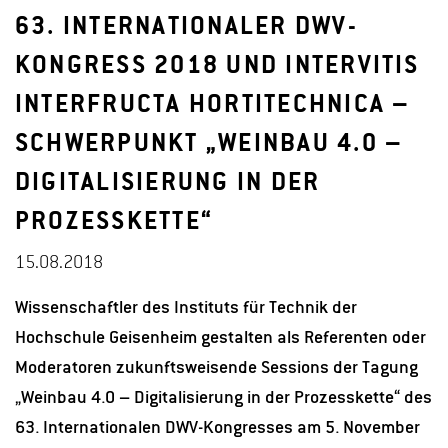
63. INTERNATIONALER DWV-
KONGRESS 2018 UND INTERVITIS
INTERFRUCTA HORTITECHNICA –
SCHWERPUNKT „WEINBAU 4.0 –
DIGITALISIERUNG IN DER
PROZESSKETTE“
15.08.2018
Wissenschaftler des Instituts für Technik der
Hochschule Geisenheim gestalten als Referenten oder
Moderatoren zukunftsweisende Sessions der Tagung
„Weinbau 4.0 – Digitalisierung in der Prozesskette“ des
63. Internationalen DWV-Kongresses am 5. November