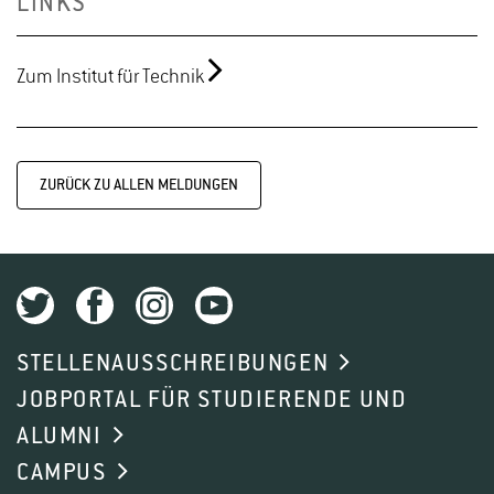
LINKS
Zum Institut für Technik
ZURÜCK ZU ALLEN MELDUNGEN
STELLENAUSSCHREIBUNGEN
JOBPORTAL FÜR STUDIERENDE UND
ALUMNI
CAMPUS