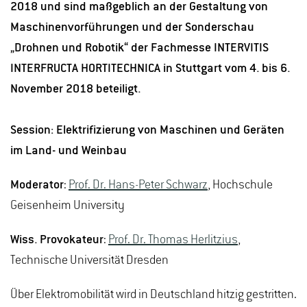
2018 und sind maßgeblich an der Gestaltung von
Maschinenvorführungen und der Sonderschau
„Drohnen und Robotik“ der Fachmesse INTERVITIS
INTERFRUCTA HORTITECHNICA in Stuttgart vom 4. bis 6.
November 2018 beteiligt.
Session: Elektrifizierung von Maschinen und Geräten
im Land- und Weinbau
Moderator
:
Prof. Dr. Hans-Peter Schwarz
, Hochschule
Geisenheim University
Wiss. Provokateur
:
Prof. Dr. Thomas Herlitzius
,
Technische Universität Dresden
Über Elektromobilität wird in Deutschland hitzig gestritten.