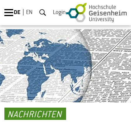
DE
EN
Login
NACHRICHTEN