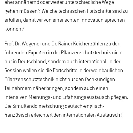
eher annähernd oder weiter unterschiedliche Wege
gehen müssen? Welche technischen Fortschritte sind zu
erfüllen, damit wir von einer echten Innovation sprechen
können?
Prof. Dr. Wegener und Dr. Rainer Keicher zählen zu den
führenden Experten in der Pflanzenschutztechnik nicht
nur in Deutschland, sondern auch international. In der
Session wollen sie die Fortschritte in der weinbaulichen
Pflanzenschutztechnik nicht nur den fachkundigen
Teilnehmern näher bringen, sondern auch einen
intensiven Meinungs- und Erfahrungsaustausch pflegen.
Die Simultandolmetschung deutsch-englisch-
französisch erleichtert den internationalen Austausch!