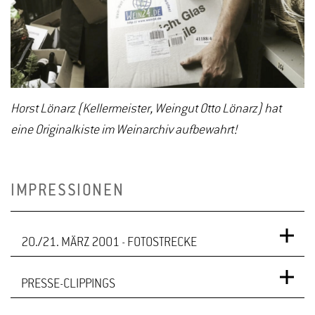
Horst Lönarz (Kellermeister, Weingut Otto Lönarz) hat
eine Originalkiste im Weinarchiv aufbewahrt!
IMPRESSIONEN
20./21. MÄRZ 2001 - FOTOSTRECKE
PRESSE-CLIPPINGS