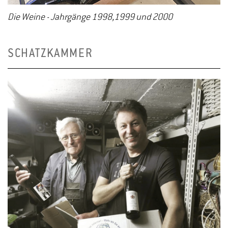
Die Weine - Jahrgänge 1998,1999 und 2000
SCHATZKAMMER