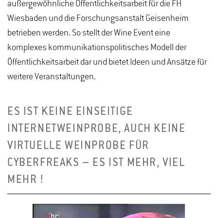
außergewöhnliche Öffentlichkeitsarbeit für die FH
Wiesbaden und die Forschungsanstalt Geisenheim
betrieben werden. So stellt der Wine Event eine
komplexes kommunikationspolitisches Modell der
Öffentlichkeitsarbeit dar und bietet Ideen und Ansätze für
weitere Veranstaltungen.
​​​​​​​ES IST KEINE EINSEITIGE
INTERNETWEINPROBE, AUCH KEINE
VIRTUELLE WEINPROBE FÜR
CYBERFREAKS – ES IST MEHR, VIEL
MEHR !