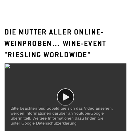
DIE MUTTER ALLER ONLINE-
WEINPROBEN… WINE-EVENT
"RIESLING WORLDWIDE"