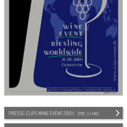
PRESSE-CLIPS WINE EVENT 2001
(PDF, 11 MB)