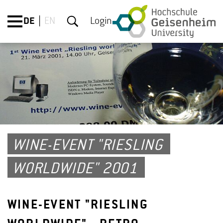
DE
EN
Login
WINE-EVENT "RIESLING
WORLDWIDE" 2001
WINE-EVENT "RIESLING