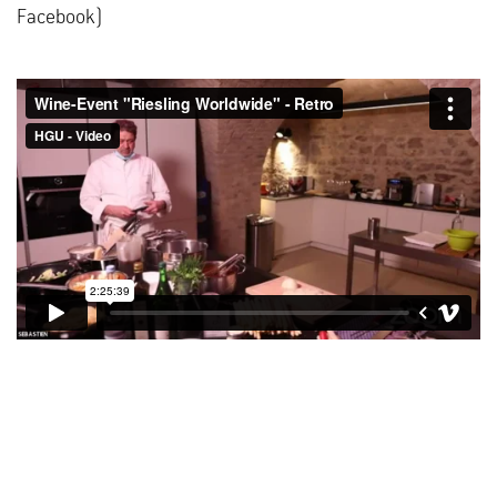
Facebook)