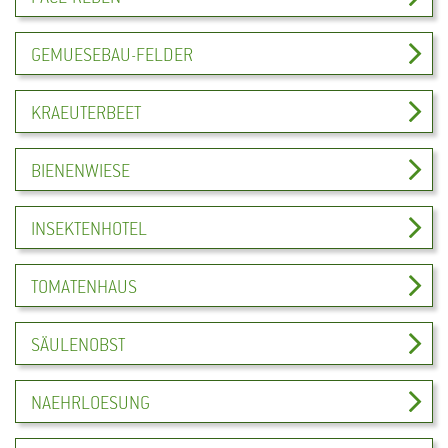
GEMUESEBAU-FELDER
KRAEUTERBEET
BIENENWIESE
INSEKTENHOTEL
TOMATENHAUS
SÄULENOBST
NAEHRLOESUNG