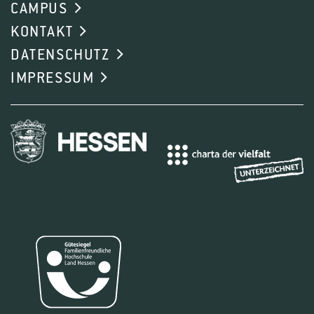
CAMPUS
KONTAKT
DATENSCHUTZ
IMPRESSUM