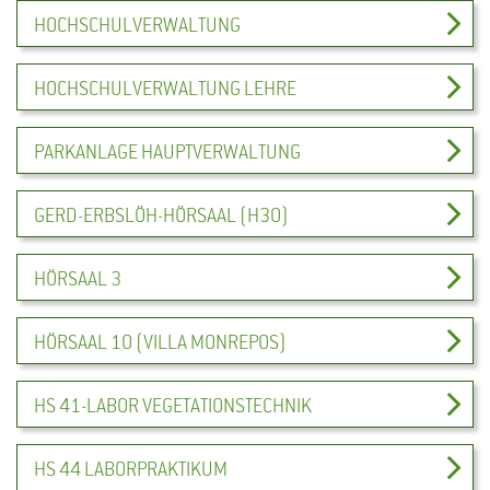
HOCHSCHULVERWALTUNG
HOCHSCHULVERWALTUNG LEHRE
PARKANLAGE HAUPTVERWALTUNG
GERD-ERBSLÖH-HÖRSAAL (H30)
HÖRSAAL 3
HÖRSAAL 10 (VILLA MONREPOS)
HS 41-LABOR VEGETATIONSTECHNIK
HS 44 LABORPRAKTIKUM