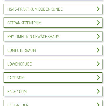
HS45-PRAKTIKUM BODENKUNDE
GETRÄNKEZENTRUM
PHYTOMEDIZIN GEWÄCHSHAUS
COMPUTERRAUM
LÖWENGRUBE
FACE 50M
FACE 100M
FACE-REBEN