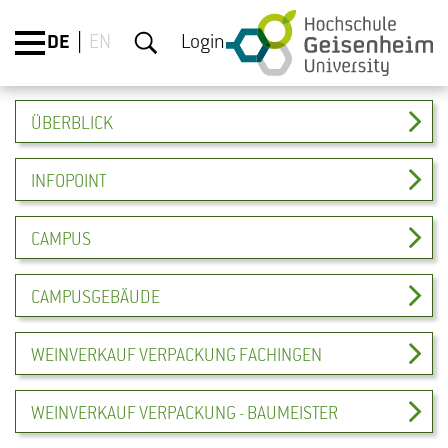
DE
EN
Login
ÜBERBLICK
INFOPOINT
CAMPUS
CAMPUSGEBÄUDE
WEINVERKAUF VERPACKUNG FACHINGEN
WEINVERKAUF VERPACKUNG - BAUMEISTER