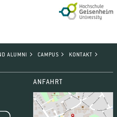
ND ALUMNI
CAMPUS
KONTAKT
ANFAHRT