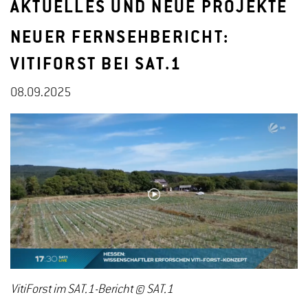
AKTUELLES UND NEUE PROJEKTE
NEUER FERNSEHBERICHT:
VITIFORST BEI SAT.1
08.09.2025
VitiForst im SAT.1-Bericht © SAT.1