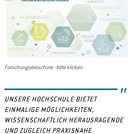
Forschungsbroschüre - bitte klicken
UNSERE HOCHSCHULE BIETET
EINMALIGE MÖGLICHKEITEN,
WISSENSCHAFTLICH HERAUSRAGENDE
UND ZUGLEICH PRAXISNAHE