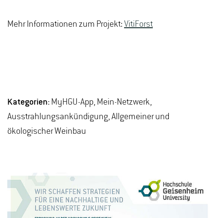
Mehr Informationen zum Projekt:
VitiForst
Kategorien:
MyHGU-App, Mein-Netzwerk,
Ausstrahlungsankündigung, Allgemeiner und
ökologischer Weinbau