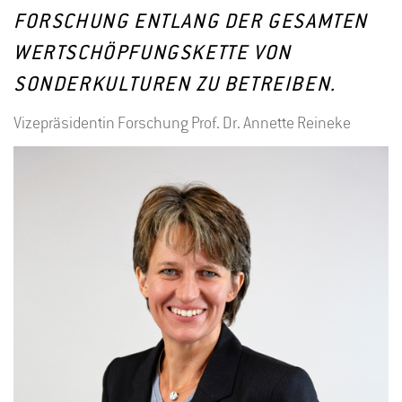
FORSCHUNG ENTLANG DER GESAMTEN
WERTSCHÖPFUNGSKETTE VON
SONDERKULTUREN ZU BETREIBEN.
Vizepräsidentin Forschung Prof. Dr. Annette Reineke