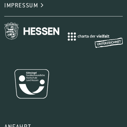
IMPRESSUM