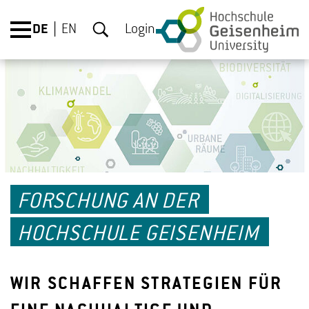
DE
EN
Login
FORSCHUNG AN DER
HOCHSCHULE GEISENHEIM
WIR SCHAFFEN STRATEGIEN FÜR