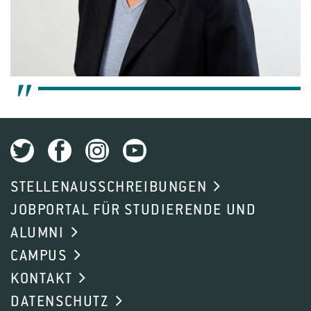
STELLENAUSSCHREIBUNGEN
JOBPORTAL FÜR STUDIERENDE UND
ALUMNI
CAMPUS
KONTAKT
DATENSCHUTZ