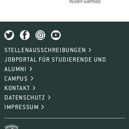
Ruven Gierholz.
STELLENAUSSCHREIBUNGEN
JOBPORTAL FÜR STUDIERENDE UND
ALUMNI
CAMPUS
KONTAKT
DATENSCHUTZ
IMPRESSUM