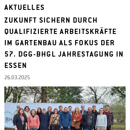
AKTUELLES
ZUKUNFT SICHERN DURCH
QUALIFIZIERTE ARBEITSKRÄFTE
IM GARTENBAU ALS FOKUS DER
57. DGG-BHGL JAHRESTAGUNG IN
ESSEN
26.03.2025