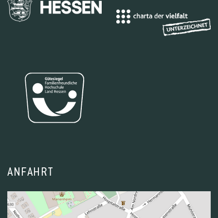
ANFAHRT