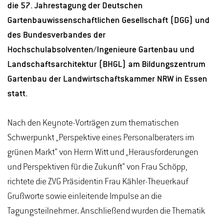
die 57. Jahrestagung der Deutschen
Gartenbauwissenschaftlichen Gesellschaft (DGG) und
des Bundesverbandes der
Hochschulabsolventen/Ingenieure Gartenbau und
Landschaftsarchitektur (BHGL) am Bildungszentrum
Gartenbau der Landwirtschaftskammer NRW in Essen
statt.
Nach den Keynote-Vorträgen zum thematischen
Schwerpunkt „Perspektive eines Personalberaters im
grünen Markt“ von Herrn Witt und „Herausforderungen
und Perspektiven für die Zukunft“ von Frau Schöpp,
richtete die ZVG Präsidentin Frau Kähler-Theuerkauf
Grußworte sowie einleitende Impulse an die
Tagungsteilnehmer. Anschließend wurden die Thematik