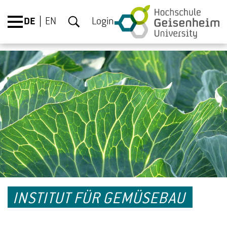
DE
EN
Login
INSTITUT FÜR GEMÜSEBAU