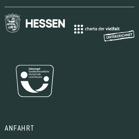
ANFAHRT