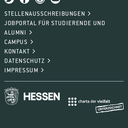
STELLENAUSSCHREIBUNGEN
JOBPORTAL FÜR STUDIERENDE UND
ALUMNI
CAMPUS
KONTAKT
DATENSCHUTZ
IMPRESSUM