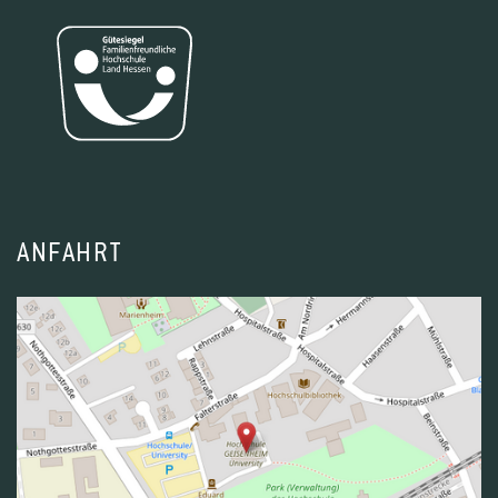
ANFAHRT