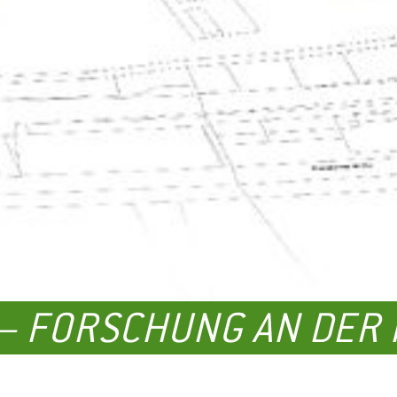
– FORSCHUNG AN DER