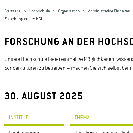
Startseite
Hochschule
Organisation
Administrative Einheiten
Forschung an der HGU
FORSCHUNG AN DER HOCHS
Unsere Hochschule bietet einmalige Möglichkeiten, wisse
Sonderkulturen zu betreiben – machen Sie sich selbst bei
30. AUGUST 2025
INSTITUT
THEMA