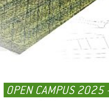
OPEN CAMPUS 2025 