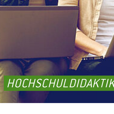
HOCHSCHULDIDAKTIK