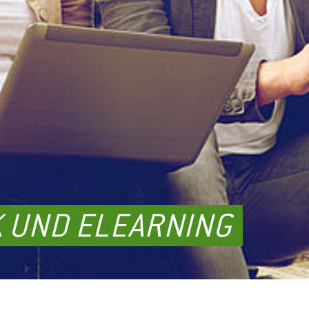
 UND ELEARNING