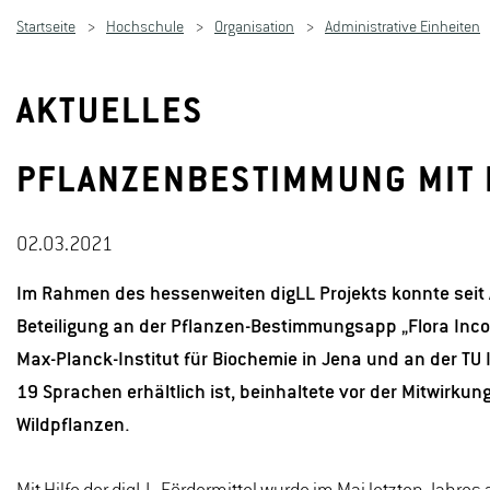
Startseite
Hochschule
Organisation
Administrative Einheiten
AKTUELLES
PFLANZENBESTIMMUNG MIT 
02.03.2021
Im Rahmen des hessenweiten digLL Projekts konnte seit
Beteiligung an der Pflanzen-Bestimmungsapp „Flora Incogn
Max-Planck-Institut für Biochemie in Jena und an der TU 
19 Sprachen erhältlich ist, beinhaltete vor der Mitwirku
Wildpflanzen.