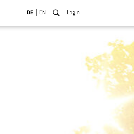
DE
EN
Login