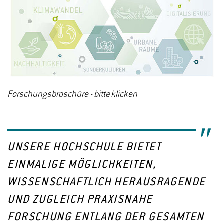
Forschungsbroschüre - bitte klicken
UNSERE HOCHSCHULE BIETET
EINMALIGE MÖGLICHKEITEN,
WISSENSCHAFTLICH HERAUSRAGENDE
UND ZUGLEICH PRAXISNAHE
FORSCHUNG ENTLANG DER GESAMTEN