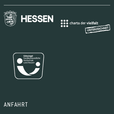
ANFAHRT