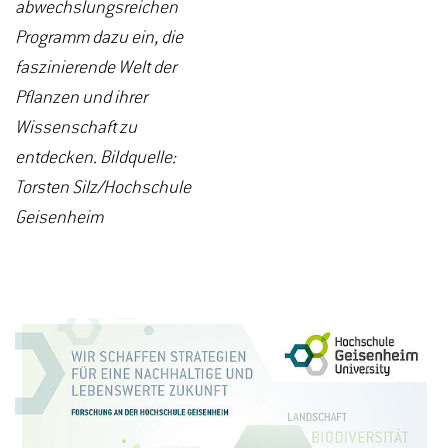
abwechslungsreichen
Programm dazu ein, die
faszinierende Welt der
Pflanzen und ihrer
Wissenschaft zu
entdecken. Bildquelle:
Torsten Silz/Hochschule
Geisenheim