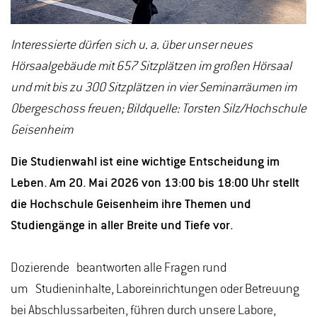
Interessierte dürfen sich u. a. über unser neues
Hörsaalgebäude mit 657 Sitzplätzen im großen Hörsaal
und mit bis zu 300 Sitzplätzen in vier Seminarräumen im
Obergeschoss freuen; Bildquelle: Torsten Silz/Hochschule
Geisenheim
Die Studienwahl ist eine wichtige Entscheidung im
Leben. Am 20. Mai 2026 von 13:00 bis 18:00 Uhr stellt
die Hochschule Geisenheim ihre Themen und
Studiengänge in aller Breite und Tiefe vor.
Dozierende beantworten alle Fragen rund
um Studieninhalte, Laboreinrichtungen oder Betreuung
bei Abschlussarbeiten, führen durch unsere Labore,