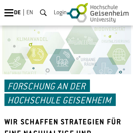
DE
EN
Login
FORSCHUNG AN DER
HOCHSCHULE GEISENHEIM
WIR SCHAFFEN STRATEGIEN FÜR