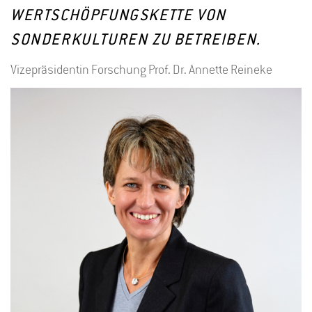
WERTSCHÖPFUNGSKETTE VON
SONDERKULTUREN ZU BETREIBEN.
Vizepräsidentin Forschung Prof. Dr. Annette Reineke