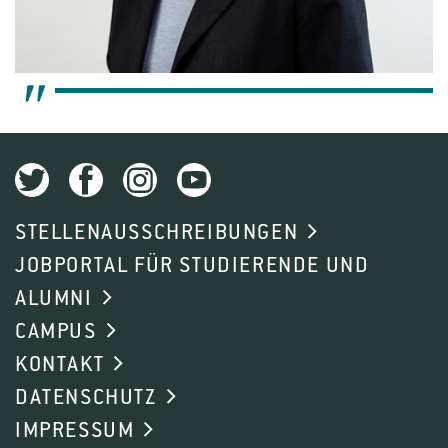
STELLENAUSSCHREIBUNGEN
JOBPORTAL FÜR STUDIERENDE UND
ALUMNI
CAMPUS
KONTAKT
DATENSCHUTZ
IMPRESSUM