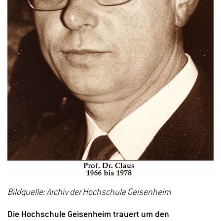
Bildquelle: Archiv der Hochschule Geisenheim
Die Hochschule Geisenheim trauert um den