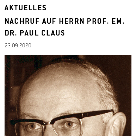
AKTUELLES
NACHRUF AUF HERRN PROF. EM.
DR. PAUL CLAUS
23.09.2020