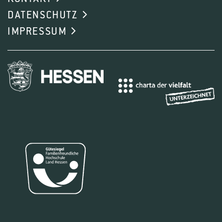
DATENSCHUTZ
IMPRESSUM