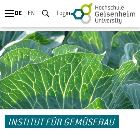
DE
EN
Login
INSTITUT FÜR GEMÜSEBAU