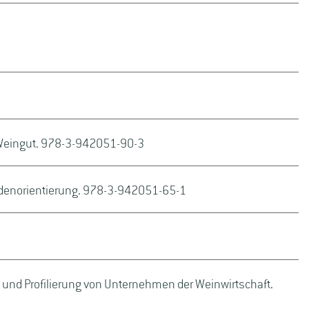
 Weingut. 978-3-942051-90-3
undenorientierung. 978-3-942051-65-1
und Profilierung von Unternehmen der Weinwirtschaft.