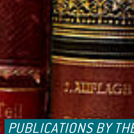
PUBLICATIONS BY TH