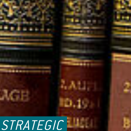
 STRATEGIC