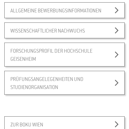
ALLGEMEINE BEWERBUNGSINFORMATIONEN
WISSENSCHAFTLICHER NACHWUCHS
FORSCHUNGSPROFIL DER HOCHSCHULE
GEISENHEIM
PRÜFUNGSANGELEGENHEITEN UND
STUDIENORGANISATION
ZUR BOKU WIEN