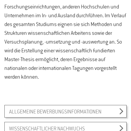
Forschungseinrichtungen, anderen Hochschulen und
Unternehmen im In- und Ausland durchführen. Im Verlauf
des gesamten Studiums eignen sie sich Methoden und
Strukturen wissenschaftlichen Arbeitens sowie der
Versuchsplanung, -umsetzung und -auswertung an. So
wird die Erstellung einer wissenschaftlich fundierten
Master-Thesis ermöglicht, deren Ergebnisse auf
nationalen oder internationalen Tagungen vorgestellt
werden können.
ALLGEMEINE BEWERBUNGSINFORMATIONEN
WISSENSCHAFTLICHER NACHWUCHS