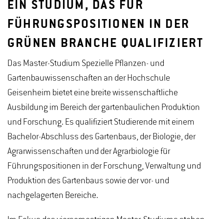
EIN STUDIUM, DAS FÜR
FÜHRUNGSPOSITIONEN IN DER
GRÜNEN BRANCHE QUALIFIZIERT
Das Master-Studium Spezielle Pflanzen- und
Gartenbauwissenschaften an der Hochschule
Geisenheim bietet eine breite wissenschaftliche
Ausbildung im Bereich der gartenbaulichen Produktion
und Forschung. Es qualifiziert Studierende mit einem
Bachelor-Abschluss des Gartenbaus, der Biologie, der
Agrarwissenschaften und der Agrarbiologie für
Führungspositionen in der Forschung, Verwaltung und
Produktion des Gartenbaus sowie der vor- und
nachgelagerten Bereiche.