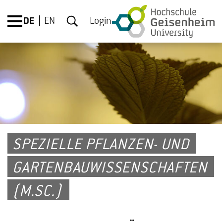
DE
EN
Login
SPEZIELLE PFLANZEN- UND
GARTENBAUWISSENSCHAFTEN
(M.SC.)