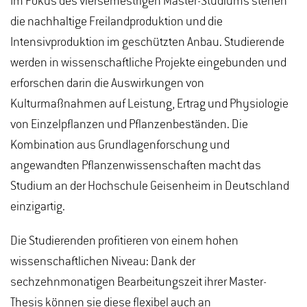
Im Fokus des viersemestrigen Master-Studiums stehen
die nachhaltige Freilandproduktion und die
Intensivproduktion im geschützten Anbau. Studierende
werden in wissenschaftliche Projekte eingebunden und
erforschen darin die Auswirkungen von
Kulturmaßnahmen auf Leistung, Ertrag und Physiologie
von Einzelpflanzen und Pflanzenbeständen. Die
Kombination aus Grundlagenforschung und
angewandten Pflanzenwissenschaften macht das
Studium an der Hochschule Geisenheim in Deutschland
einzigartig.
Die Studierenden profitieren von einem hohen
wissenschaftlichen Niveau: Dank der
sechzehnmonatigen Bearbeitungszeit ihrer Master-
Thesis können sie diese flexibel auch an