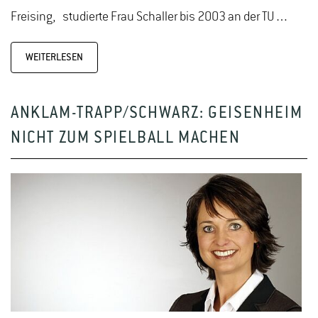
Freising, studierte Frau Schaller bis 2003 an der TU…
WEITERLESEN
ANKLAM-TRAPP/SCHWARZ: GEISENHEIM
NICHT ZUM SPIELBALL MACHEN