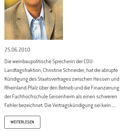
25.06.2010
Die weinbaupolitische Sprecherin der CDU-
Landtagsfraktion, Christine Schneider, hat die abrupte
Kündigung des Staatsvertrages zwischen Hessen und
Rheinland-Pfalz über den Betrieb und die Finanzierung
der Fachhochschule Geisenheim als einen schweren
Fehler bezeichnet. Die Vertragskündigung sei kein…
WEITERLESEN