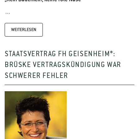
…
WEITERLESEN
STAATSVERTRAG FH GEISENHEIM*:
BRÜSKE VERTRAGSKÜNDIGUNG WAR
SCHWERER FEHLER