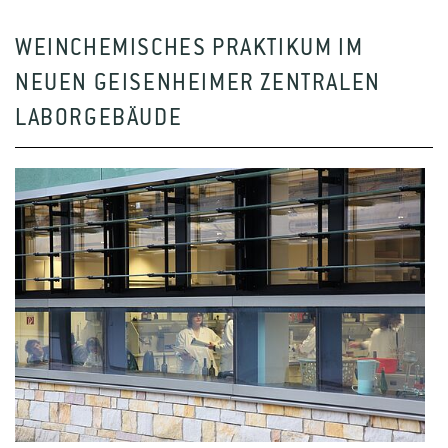
WEINCHEMISCHES PRAKTIKUM IM
NEUEN GEISENHEIMER ZENTRALEN
LABORGEBÄUDE