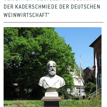
DER KADERSCHMIEDE DER DEUTSCHEN
WEINWIRTSCHAFT"