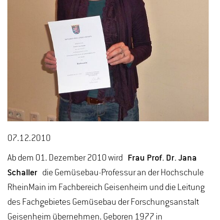
07.12.2010
Ab dem 01. Dezember 2010 wird
Frau Prof. Dr. Jana
Schaller
die Gemüsebau-Professur an der Hochschule
RheinMain im Fachbereich Geisenheim und die Leitung
des Fachgebietes Gemüsebau der Forschungsanstalt
Geisenheim übernehmen. Geboren 1977 in