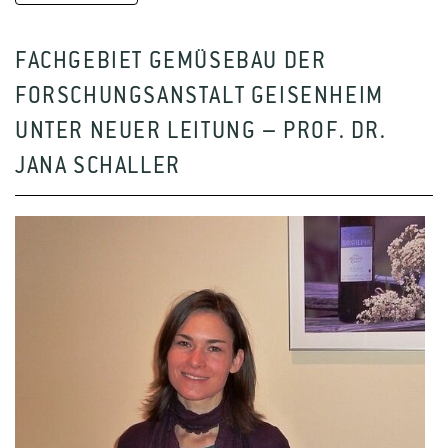
FACHGEBIET GEMÜSEBAU DER
FORSCHUNGSANSTALT GEISENHEIM
UNTER NEUER LEITUNG – PROF. DR.
JANA SCHALLER