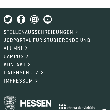
STELLENAUSSCHREIBUNGEN
JOBPORTAL FÜR STUDIERENDE UND
ALUMNI
CAMPUS
KONTAKT
DATENSCHUTZ
IMPRESSUM