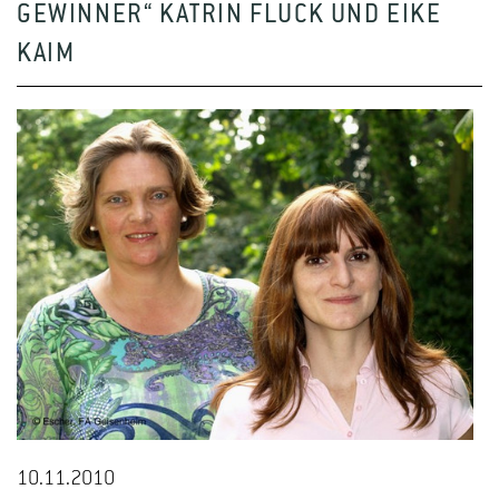
GEWINNER“ KATRIN FLUCK UND EIKE
KAIM
10.11.2010