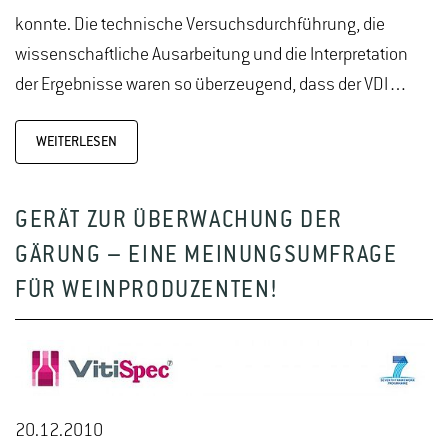
konnte. Die technische Versuchsdurchführung, die
wissenschaftliche Ausarbeitung und die Interpretation
der Ergebnisse waren so überzeugend, dass der VDI…
WEITERLESEN
GERÄT ZUR ÜBERWACHUNG DER
GÄRUNG – EINE MEINUNGSUMFRAGE
FÜR WEINPRODUZENTEN!
20.12.2010