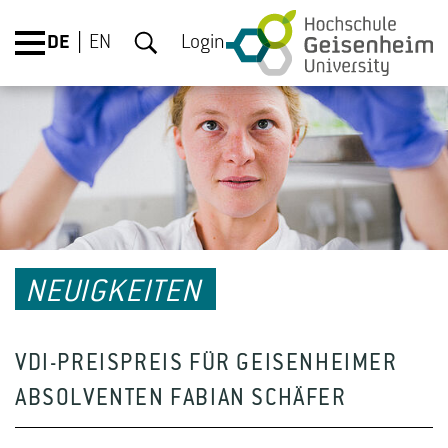
DE
EN
Login
NEUIGKEITEN
VDI-PREISPREIS FÜR GEISENHEIMER
ABSOLVENTEN FABIAN SCHÄFER