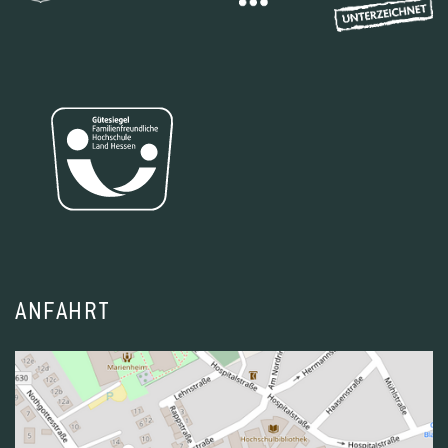
ANFAHRT