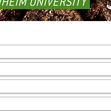
HEIM UNIVERSITY