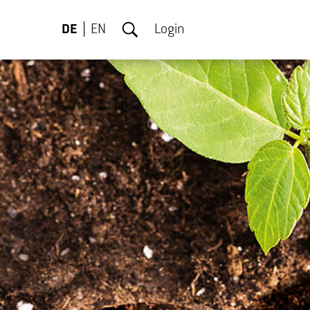
DE
EN
Login