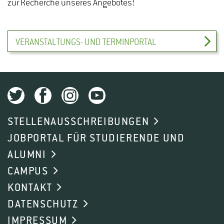
zur Recherche unseres Angebotes!
VERANSTALTUNGS- UND TERMINPORTAL
STELLENAUSSCHREIBUNGEN
JOBPORTAL FÜR STUDIERENDE UND
ALUMNI
CAMPUS
KONTAKT
DATENSCHUTZ
IMPRESSUM