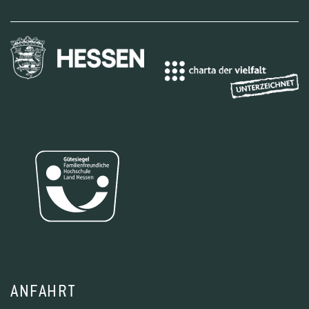
ANFAHRT