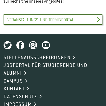
zur Recherche unseres Angebotes!
VERANSTALTUNGS- UND TERMINPORTAL
STELLENAUSSCHREIBUNGEN
JOBPORTAL FÜR STUDIERENDE UND
ALUMNI
CAMPUS
KONTAKT
DATENSCHUTZ
IMPRESSUM