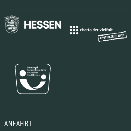
ANFAHRT