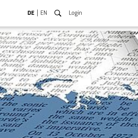
DE
EN
Login