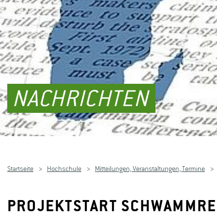
NACHRICHTEN
Startseite
Hochschule
Mitteilungen, Veranstaltungen, Termine
PROJEKTSTART SCHWAMMRE