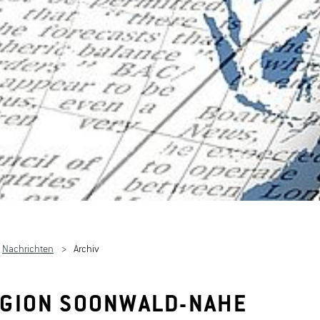
Nachrichten
Archiv
GION SOONWALD-NAHE