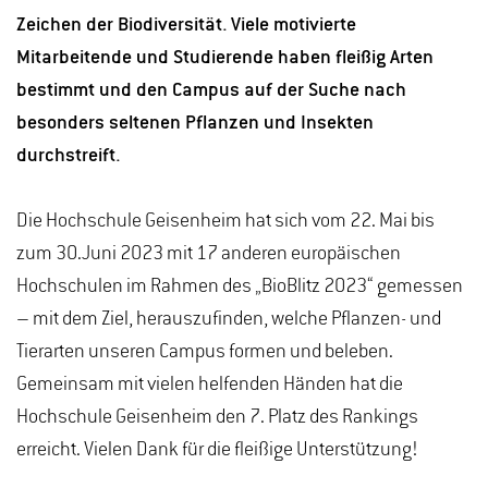
Zeichen der Biodiversität. Viele motivierte
Mitarbeitende und Studierende haben fleißig Arten
bestimmt und den Campus auf der Suche nach
besonders seltenen Pflanzen und Insekten
durchstreift.
Die Hochschule Geisenheim hat sich vom 22. Mai bis
zum 30.Juni 2023 mit 17 anderen europäischen
Hochschulen im Rahmen des „BioBlitz 2023“ gemessen
– mit dem Ziel, herauszufinden, welche Pflanzen- und
Tierarten unseren Campus formen und beleben.
Gemeinsam mit vielen helfenden Händen hat die
Hochschule Geisenheim den 7. Platz des Rankings
erreicht. Vielen Dank für die fleißige Unterstützung!