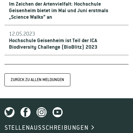
Im Zeichen der Artenvielfalt: Hochschule
Geisenheim bietet im Mai und Juni erstmals
„Science Walks“ an
12.05.2023
Hochschule Geisenheim ist Teil der ICA
Biodiversity Challenge (BioBlitz) 2023
ZURÜCK ZU ALLEN MELDUNGEN
STELLENAUSSCHREIBUNGEN