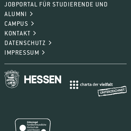
JOBPORTAL FÜR STUDIERENDE UND
ALUMNI
CAMPUS
KONTAKT
DATENSCHUTZ
IMPRESSUM