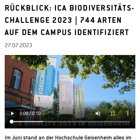
RÜCKBLICK: ICA BIODIVERSITÄTS-
CHALLENGE 2023 | 744 ARTEN
AUF DEM CAMPUS IDENTIFIZIERT
27.07.2023
Im Juni stand an der Hochschule Geisenheim alles im