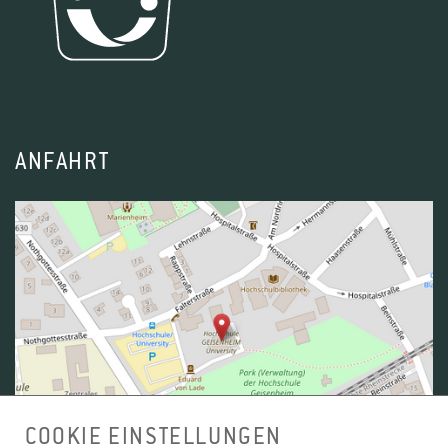
ANFAHRT
COOKIE EINSTELLUNGEN