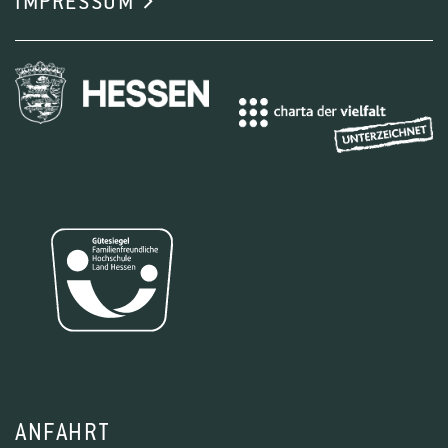
IMPRESSUM
ANFAHRT