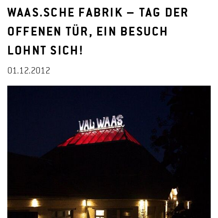
WAAS.SCHE FABRIK – TAG DER
OFFENEN TÜR, EIN BESUCH
LOHNT SICH!
01.12.2012