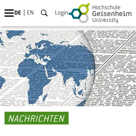
DE
EN
Login
NACHRICHTEN