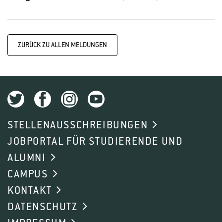
ZURÜCK ZU ALLEN MELDUNGEN
STELLENAUSSCHREIBUNGEN
JOBPORTAL FÜR STUDIERENDE UND
ALUMNI
CAMPUS
KONTAKT
DATENSCHUTZ