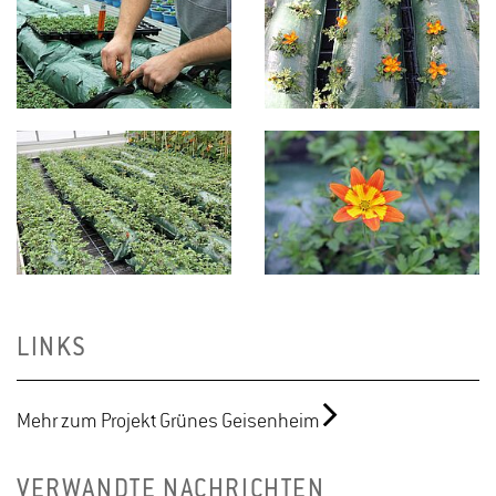
LINKS
Mehr zum Projekt Grünes Geisenheim
VERWANDTE NACHRICHTEN