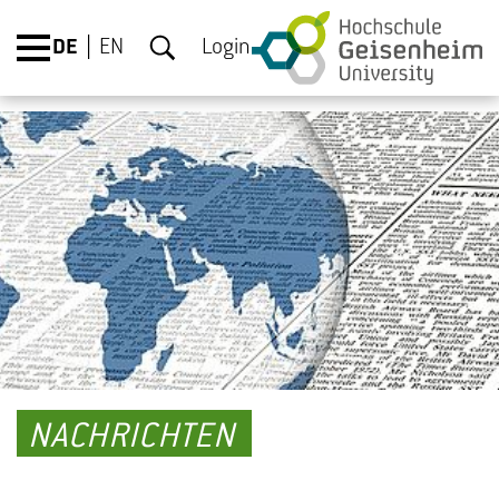
DE
EN
Login
NACHRICHTEN