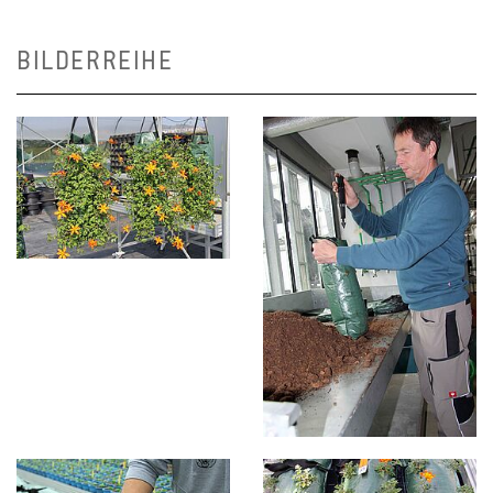
BILDERREIHE