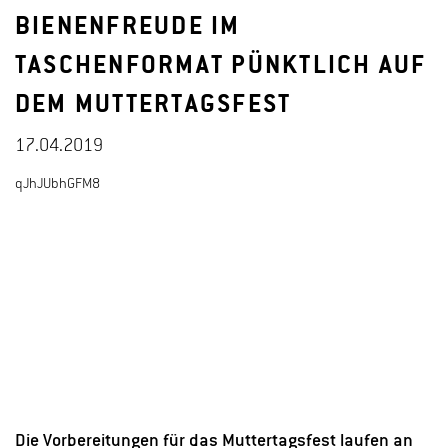
BIENENFREUDE IM
TASCHENFORMAT PÜNKTLICH AUF
DEM MUTTERTAGSFEST
17.04.2019
qJhJUbhGFM8
Die Vorbereitungen für das Muttertagsfest laufen an