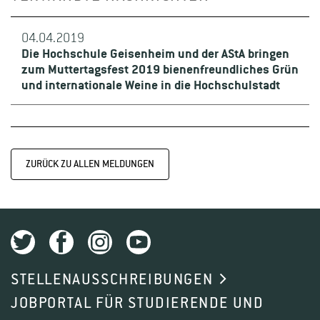
04.04.2019
Die Hochschule Geisenheim und der AStA bringen
zum Muttertagsfest 2019 bienenfreundliches Grün
und internationale Weine in die Hochschulstadt
ZURÜCK ZU ALLEN MELDUNGEN
STELLENAUSSCHREIBUNGEN
JOBPORTAL FÜR STUDIERENDE UND