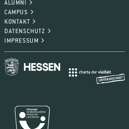
ALUMNI
CAMPUS
KONTAKT
DATENSCHUTZ
IMPRESSUM