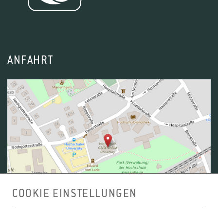
ANFAHRT
COOKIE EINSTELLUNGEN