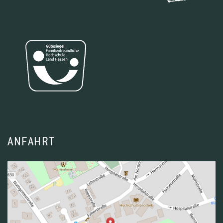
ANFAHRT