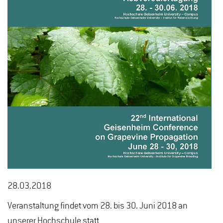
28.03.2018
Veranstaltung findet vom 28. bis 30. Juni 2018 an
unserer Hochschule statt