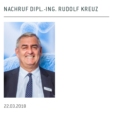
NACHRUF DIPL.-ING. RUDOLF KREUZ
22.03.2018