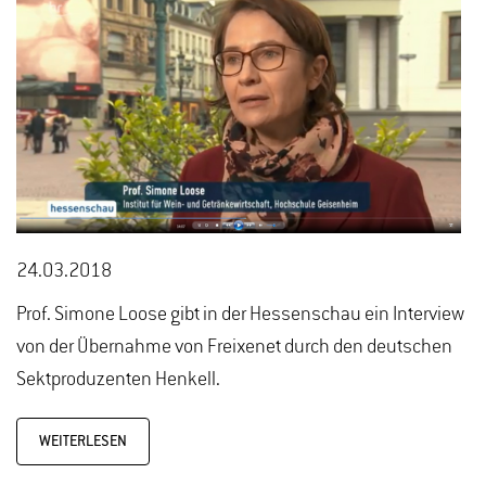
24.03.2018
Prof. Simone Loose gibt in der Hessenschau ein Interview
von der Übernahme von Freixenet durch den deutschen
Sektproduzenten Henkell.
WEITERLESEN