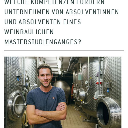
WELCHE KOMPETENZEN FORDERN
UNTERNEHMEN VON ABSOLVENTINNEN
UND ABSOLVENTEN EINES
WEINBAULICHEN
MASTERSTUDIENGANGES?