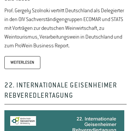
Prof. Gergely Szolnoki vertritt Deutschland als Delegierter
in den OIV Sachverständigengruppen ECOMAR und STATS
mit Vorträgen zur deutschen Weinwirtschaft, zu
Weintourismus, Verarbeitungswein in Deutschland und
zum ProWein Business Report.
WEITERLESEN
22. INTERNATIONALE GEISENHEIMER
REBVEREDLERTAGUNG