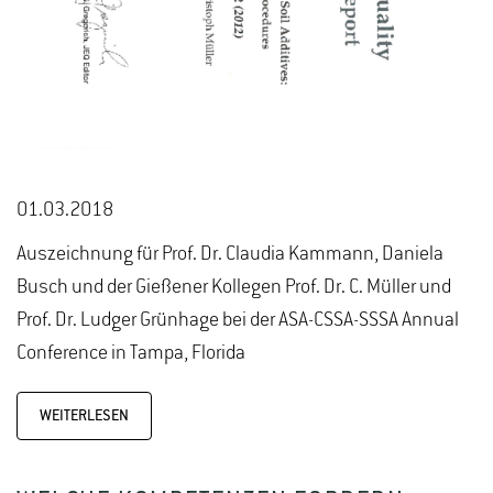
01.03.2018
Auszeichnung für Prof. Dr. Claudia Kammann, Daniela
Busch und der Gießener Kollegen Prof. Dr. C. Müller und
Prof. Dr. Ludger Grünhage bei der ASA-CSSA-SSSA Annual
Conference in Tampa, Florida
WEITERLESEN