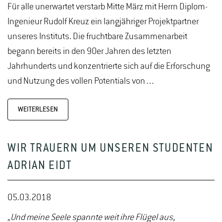
Für alle unerwartet verstarb Mitte März mit Herrn Diplom-
Ingenieur Rudolf Kreuz ein langjähriger Projektpartner
unseres Instituts. Die fruchtbare Zusammenarbeit
begann bereits in den 90er Jahren des letzten
Jahrhunderts und konzentrierte sich auf die Erforschung
und Nutzung des vollen Potentials von…
WEITERLESEN
WIR TRAUERN UM UNSEREN STUDENTEN
ADRIAN EIDT
05.03.2018
„Und meine Seele spannte weit ihre Flügel aus,