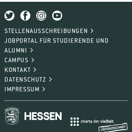
STELLENAUSSCHREIBUNGEN
JOBPORTAL FÜR STUDIERENDE UND
ALUMNI
CAMPUS
KONTAKT
DATENSCHUTZ
IMPRESSUM