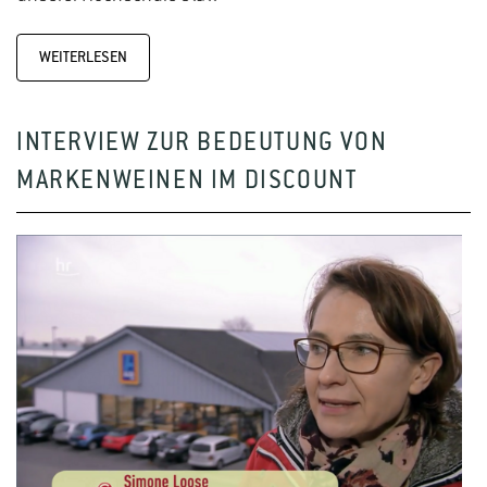
WEITERLESEN
INTERVIEW ZUR BEDEUTUNG VON
MARKENWEINEN IM DISCOUNT