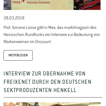
28.03.2018
Prof. Simone Loose gibt in Mex. das marktmagazin des
Hessischen Rundfunks ein Interview zur Bedeutung von
Markenweinen im Discount
WEITERLESEN
INTERVIEW ZUR ÜBERNAHME VON
FREIXENET DURCH DEN DEUTSCHEN
SEKTPRODUZENTEN HENKELL