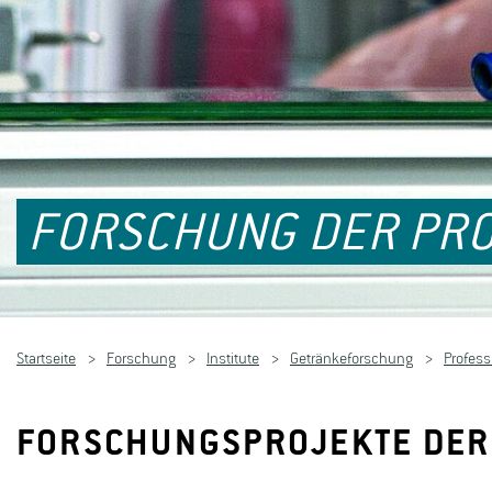
FORSCHUNG DER PRO
Startseite
Forschung
Institute
Getränkeforschung
Profess
FORSCHUNGSPROJEKTE DER