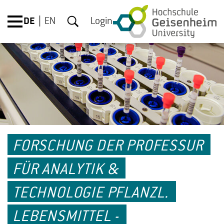
DE
EN
Login
FORSCHUNG DER PROFESSUR
FÜR ANALYTIK &
TECHNOLOGIE PFLANZL.
LEBENSMITTEL -