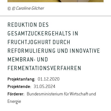
©
© Caroline Gilcher
REDUKTION DES
GESAMTZUCKERGEHALTS IN
FRUCHTJOGHURT DURCH
REFORMULIERUNG UND INNOVATIVE
MEMBRAN- UND
FERMENTATIONSVERFAHREN
Projektanfang:
01.12.2020
Projektende:
31.05.2024
Förderer:
Bundesministerium für Wirtschaft und
Energie