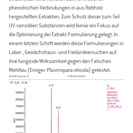
phenolischen Verbindungen in aus Rebholz
hergestellten Extrakten. Zum Schutz dieser zum Teil
UV-sensiblen Substanzen wird ferner ein Fokus auf
die Optimierung der Extrakt-Formulierung gelegt. In
einem letzten Schritt werden diese Formulierungen in
Labor-, Gewächshaus- und Freilandversuchen auf
ihre fungizide Wirksamkeit gegen den Falschen
Mehltau (Erreger: Plasmopara viticola) getestet.