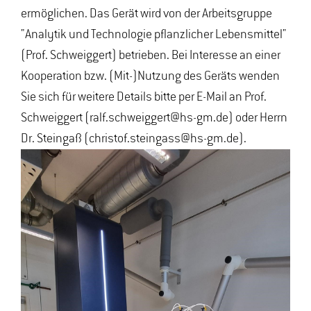
ermöglichen. Das Gerät wird von der Arbeitsgruppe
"Analytik und Technologie pflanzlicher Lebensmittel"
(Prof. Schweiggert) betrieben. Bei Interesse an einer
Kooperation bzw. (Mit-)Nutzung des Geräts wenden
Sie sich für weitere Details bitte per E-Mail an Prof.
Schweiggert (ralf.schweiggert@hs-gm.de) oder Herrn
Dr. Steingaß (christof.steingass@hs-gm.de).