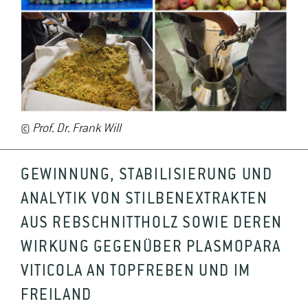
©
Prof. Dr. Frank Will
GEWINNUNG, STABILISIERUNG UND
ANALYTIK VON STILBENEXTRAKTEN
AUS REBSCHNITTHOLZ SOWIE DEREN
WIRKUNG GEGENÜBER PLASMOPARA
VITICOLA AN TOPFREBEN UND IM
FREILAND