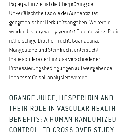
Papaya. Ein Ziel ist die Überprüfung der
Unverfälschtheit sowie der Authentizität
geographischer Herkunftsangaben. Weiterhin
werden bislang wenig genutzt Früchte wie z. B. die
rotfleischige Drachenfrucht, Guanabana,
Mangostane und Sternfrucht untersucht.
Insbesondere der Einfluss verschiedener
Prozessierungsbedingungen auf wertgebende
Inhaltsstoffe soll analysiert werden.
ORANGE JUICE, HESPERIDIN AND
THEIR ROLE IN VASCULAR HEALTH
BENEFITS: A HUMAN RANDOMIZED
CONTROLLED CROSS OVER STUDY