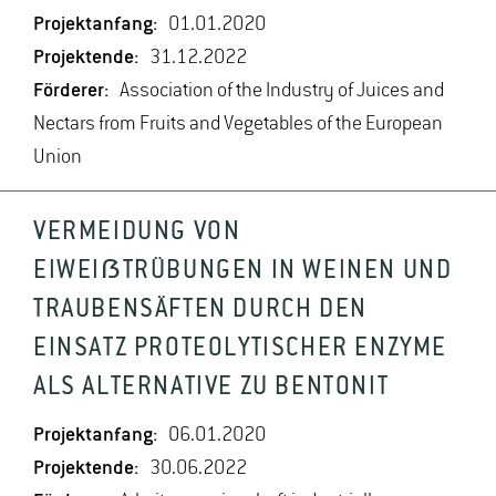
Projektanfang:
01.01.2020
Projektende:
31.12.2022
Förderer:
Association of the Industry of Juices and
Nectars from Fruits and Vegetables of the European
Union
VERMEIDUNG VON
EIWEIẞTRÜBUNGEN IN WEINEN UND
TRAUBENSÄFTEN DURCH DEN
EINSATZ PROTEOLYTISCHER ENZYME
ALS ALTERNATIVE ZU BENTONIT
Projektanfang:
06.01.2020
Projektende:
30.06.2022