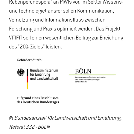
Rebenperonospora" an PIWIs vor. Im Sektor Wissens-
und Technologietransfer sollen Kommunikation,
Vernetzung und Informationsfluss zwischen
Forschung und Praxis optimiert werden. Das Projekt
VITIFIT soll einen wesentlichen Beitrag zur Erreichung
des "20%-Zieles" leisten.
©
Bundesanstalt für Landwirtschaft und Ernährung,
Referat 332 - BÖLN