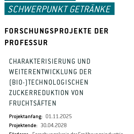
SCHWERPUNKT GETRÄNKE
FORSCHUNGSPROJEKTE DER
PROFESSUR
CHARAKTERISIERUNG UND
WEITERENTWICKLUNG DER
(BIO-)TECHNOLOGISCHEN
ZUCKERREDUKTION VON
FRUCHTSÄFTEN
Projektanfang:
01.11.2025
Projektende:
30.04.2028