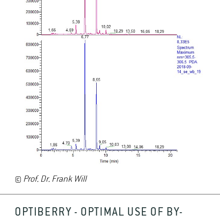
©
Prof. Dr. Frank Will
OPTIBERRY - OPTIMAL USE OF BY-