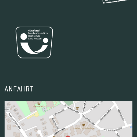
ANFAHRT