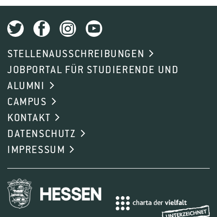
STELLENAUSSCHREIBUNGEN
JOBPORTAL FÜR STUDIERENDE UND
ALUMNI
CAMPUS
KONTAKT
DATENSCHUTZ
IMPRESSUM