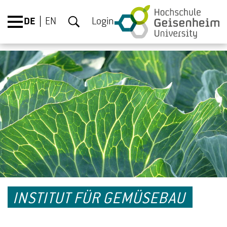
DE
EN
Login
INSTITUT FÜR GEMÜSEBAU