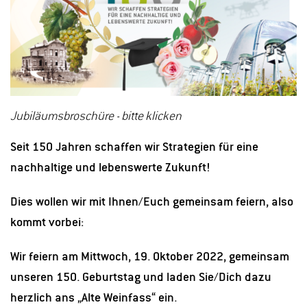
Jubiläumsbroschüre - bitte klicken
Seit 150 Jahren schaffen wir Strategien für eine
nachhaltige und lebenswerte Zukunft!
Dies wollen wir mit Ihnen/Euch gemeinsam feiern, also
kommt vorbei:
Wir feiern am Mittwoch, 19. Oktober 2022, gemeinsam
unseren 150. Geburtstag und laden Sie/Dich dazu
herzlich ans „Alte Weinfass“ ein.