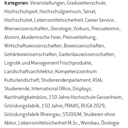
Kategorien:
Veranstaltungen, Graduiertenschule,
Hochschulsport, Hochschulgremium, Senat,
Hochschulrat, Lebensmittelsicherheit, Career Service,
Weinwissenschaften, Oenologie, Vorkurs, Pressetermin,
Alumni, Akademische Feier, Preisverleihung,
Wirtschaftswissenschaften, Biowissenschaften,
Getränkewissenschaften, Gartenbauwissenschaften,
Logistik und Management Frischprodukte,
Landschaftsarchitektur, Kompetenzzentrum
Kulturlandschaft, Studierendenparlament, AStA,
Studierende, International Office, Displays,
Nachhaltigkeitsbüro, 150 Jahre Hochschule Geisenheim,
Gründungsfabrik, 150 Jahre, PRAXIS, BUGA 2029,
Gründungsfabrik Rheingau, STUDIUM, Studieren ohne
Abitur, Lebensmittelsicherheit M.Sc., Weinbau, Önologie