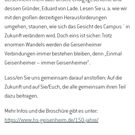
dessen Gründer, Eduard von Lade. Lesen Sie u. a. wie wir
mit den großen derzeitigen Herausforderungen
umgehen, staunen, wie sich das Gesicht des Campus´ in
Zukunft verändern wird. Doch eins ist sicher: Trotz
enormen Wandels werden die Geisenheimer
Verbindungen immer bestehen bleiben, denn „Einmal
Geisenheimer – immer Geisenheimer“.
Lass/en Sie uns gemeinsam darauf anstoßen: Auf die
Zukunft und auf Sie/Euch, die alle gemeinsam ihren Teil
dazu beitragen.
Mehr Infos und die Broschüre gibt es unter:
https://www.hs-geisenheim.de/150-jahre/