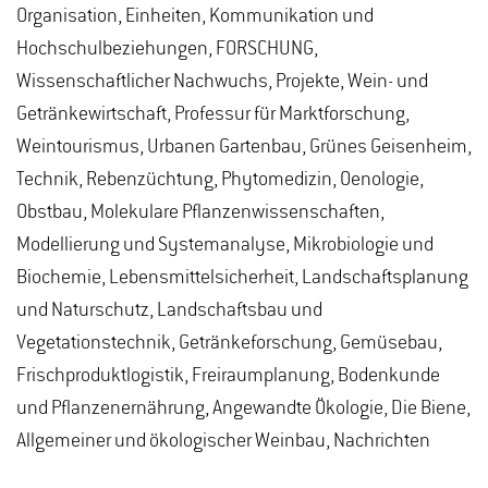
Organisation, Einheiten, Kommunikation und
Hochschulbeziehungen, FORSCHUNG,
Wissenschaftlicher Nachwuchs, Projekte, Wein- und
Getränkewirtschaft, Professur für Marktforschung,
Weintourismus, Urbanen Gartenbau, Grünes Geisenheim,
Technik, Rebenzüchtung, Phytomedizin, Oenologie,
Obstbau, Molekulare Pflanzenwissenschaften,
Modellierung und Systemanalyse, Mikrobiologie und
Biochemie, Lebensmittelsicherheit, Landschaftsplanung
und Naturschutz, Landschaftsbau und
Vegetationstechnik, Getränkeforschung, Gemüsebau,
Frischproduktlogistik, Freiraumplanung, Bodenkunde
und Pflanzenernährung, Angewandte Ökologie, Die Biene,
Allgemeiner und ökologischer Weinbau, Nachrichten