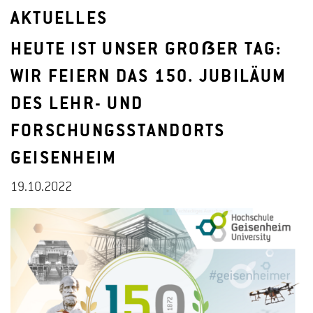
AKTUELLES
HEUTE IST UNSER GROẞER TAG:
WIR FEIERN DAS 150. JUBILÄUM
DES LEHR- UND
FORSCHUNGSSTANDORTS
GEISENHEIM
19.10.2022