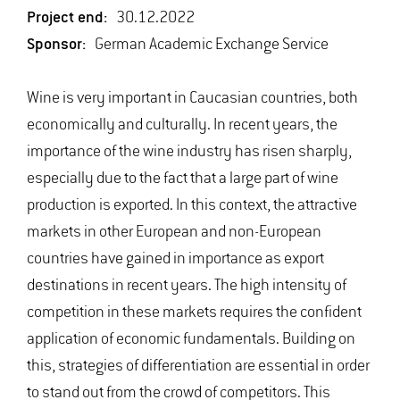
Project end:
30.12.2022
Sponsor:
German Academic Exchange Service
Wine is very important in Caucasian countries, both
economically and culturally. In recent years, the
importance of the wine industry has risen sharply,
especially due to the fact that a large part of wine
production is exported. In this context, the attractive
markets in other European and non-European
countries have gained in importance as export
destinations in recent years. The high intensity of
competition in these markets requires the confident
application of economic fundamentals. Building on
this, strategies of differentiation are essential in order
to stand out from the crowd of competitors. This