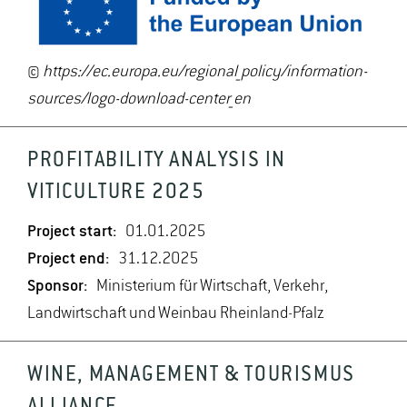
©
https://ec.europa.eu/regional_policy/information-
sources/logo-download-center_en
PROFITABILITY ANALYSIS IN
VITICULTURE 2025
Project start:
01.01.2025
Project end:
31.12.2025
Sponsor:
Ministerium für Wirtschaft, Verkehr,
Landwirtschaft und Weinbau Rheinland-Pfalz
WINE, MANAGEMENT & TOURISMUS