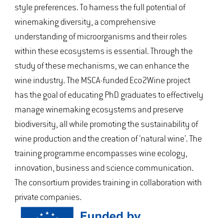
style preferences. To harness the full potential of
winemaking diversity, a comprehensive
understanding of microorganisms and their roles
within these ecosystems is essential. Through the
study of these mechanisms, we can enhance the
wine industry. The MSCA-funded Eco2Wine project
has the goal of educating PhD graduates to effectively
manage winemaking ecosystems and preserve
biodiversity, all while promoting the sustainability of
wine production and the creation of ‘natural wine’. The
training programme encompasses wine ecology,
innovation, business and science communication.
The consortium provides training in collaboration with
private companies.