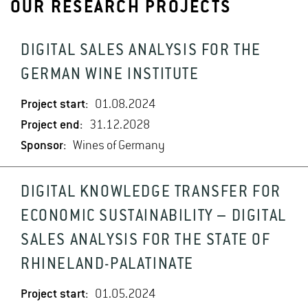
OUR RESEARCH PROJECTS
DIGITAL SALES ANALYSIS FOR THE
GERMAN WINE INSTITUTE
Project start:
01.08.2024
Project end:
31.12.2028
Sponsor:
Wines of Germany
DIGITAL KNOWLEDGE TRANSFER FOR
ECONOMIC SUSTAINABILITY – DIGITAL
SALES ANALYSIS FOR THE STATE OF
RHINELAND-PALATINATE
Project start:
01.05.2024