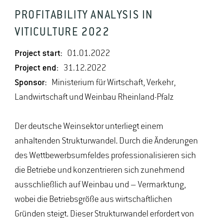
PROFITABILITY ANALYSIS IN
VITICULTURE 2022
Project start:
01.01.2022
Project end:
31.12.2022
Sponsor:
Ministerium für Wirtschaft, Verkehr,
Landwirtschaft und Weinbau Rheinland-Pfalz
Der deutsche Weinsektor unterliegt einem
anhaltenden Strukturwandel. Durch die Änderungen
des Wettbewerbsumfeldes professionalisieren sich
die Betriebe und konzentrieren sich zunehmend
ausschließlich auf Weinbau und – Vermarktung,
wobei die Betriebsgröße aus wirtschaftlichen
Gründen steigt. Dieser Strukturwandel erfordert von