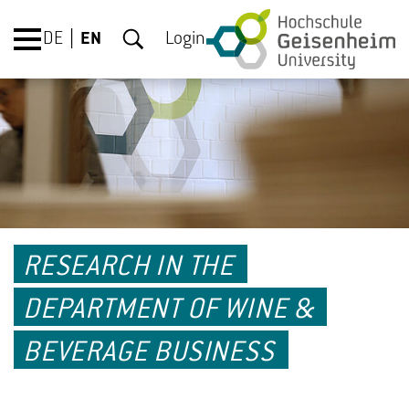
DE
EN
Login
RESEARCH IN THE
DEPARTMENT OF WINE &
BEVERAGE BUSINESS