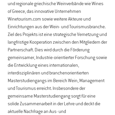
und regionale griechische Weinverbände wie Wines
of Greece, das innovative Unternehmen
Winetourism.com sowie weitere Akteure und
Einrichtungen aus der Wein- und Tourismusbranche.
Ziel des Projekts ist eine strategische Vernetzung und
langfristige Kooperation zwischen den Mitgliedern der
Partnerschaft. Dies wird durch die Förderung
gemeinsamer, Industrie-orientierter Forschung sowie
die Entwicklung eines internationalen,
interdisziplinären und branchenorientierten
Masterstudiengangs im Bereich Wein, Management
und Tourismus erreicht. Insbesondere der
gemeinsame Masterstudiengang sorgt für eine
solide Zusammenarbeit in der Lehre und deckt die
aktuelle Nachfrage an Aus- und