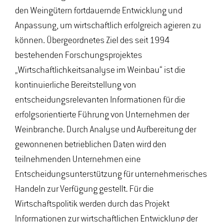
den Weingütern fortdauernde Entwicklung und
Anpassung, um wirtschaftlich erfolgreich agieren zu
können. Übergeordnetes Ziel des seit 1994
bestehenden Forschungsprojektes
„Wirtschaftlichkeitsanalyse im Weinbau“ ist die
kontinuierliche Bereitstellung von
entscheidungsrelevanten Informationen für die
erfolgsorientierte Führung von Unternehmen der
Weinbranche. Durch Analyse und Aufbereitung der
gewonnenen betrieblichen Daten wird den
teilnehmenden Unternehmen eine
Entscheidungsunterstützung für unternehmerisches
Handeln zur Verfügung gestellt. Für die
Wirtschaftspolitik werden durch das Projekt
Informationen zur wirtschaftlichen Entwicklung der