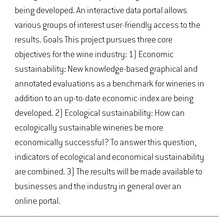
being developed. An interactive data portal allows
various groups of interest user-friendly access to the
results. Goals This project pursues three core
objectives for the wine industry: 1) Economic
sustainability: New knowledge-based graphical and
annotated evaluations as a benchmark for wineries in
addition to an up-to-date economic-index are being
developed. 2) Ecological sustainability: How can
ecologically sustainable wineries be more
economically successful? To answer this question,
indicators of ecological and economical sustainability
are combined. 3) The results will be made available to
businesses and the industry in general over an
online portal.