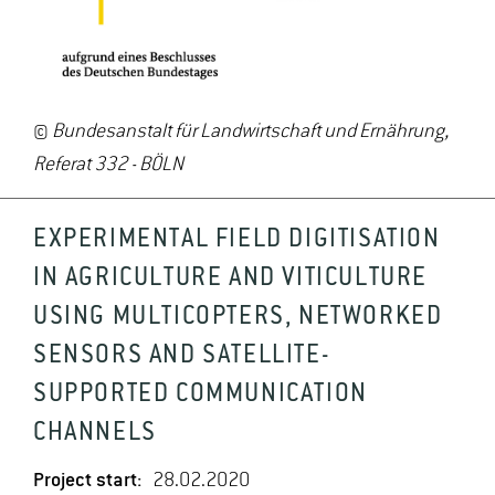
©
Bundesanstalt für Landwirtschaft und Ernährung,
Referat 332 - BÖLN
EXPERIMENTAL FIELD DIGITISATION
IN AGRICULTURE AND VITICULTURE
USING MULTICOPTERS, NETWORKED
SENSORS AND SATELLITE-
SUPPORTED COMMUNICATION
CHANNELS
Project start:
28.02.2020