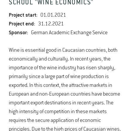
SCHOOL "WINE ECONOMICS"
Project start:
01.01.2021
Project end:
31.12.2021
Sponsor:
German Academic Exchange Service
Wine is essential good in Caucasian countries, both
economically and culturally. In recent years, the
importance of the wine industry has risen sharply,
primarily since a large part of wine production is
exported. In this context, the attractive markets in
European and non-European countries have become
important export destinations in recent years. The
high intensity of competition in these markets
requires the secure application of economic
principles. Due to the high prices of Caucasian wines,