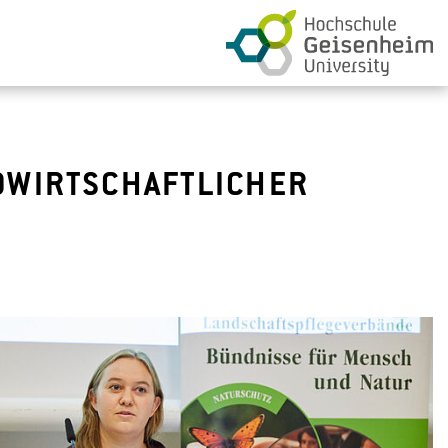
DWIRTSCHAFTLICHER