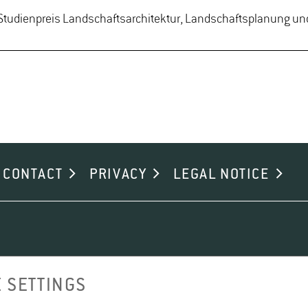
, Studienpreis Landschaftsarchitektur, Landschaftsplanung un
CONTACT
PRIVACY
LEGAL NOTICE
 SETTINGS