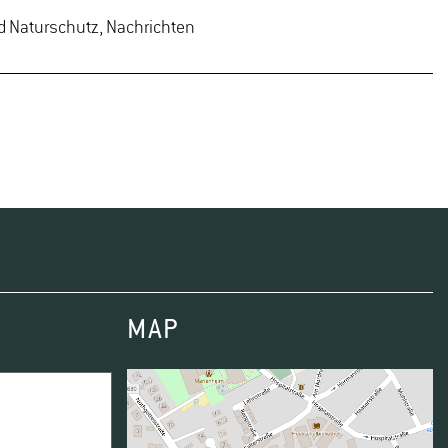
d Naturschutz, Nachrichten
MAP