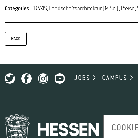
Categories:
PRAXIS, Landschaftsarchitektur (M.Sc.), Preise
BACK
JOBS
CAMPUS
COOKIE