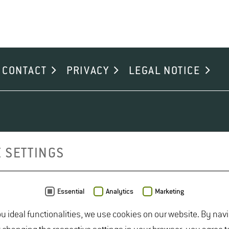
CONTACT
PRIVACY
LEGAL NOTICE
 SETTINGS
Essential
Analytics
Marketing
ou ideal functionalities, we use cookies on our website. By nav