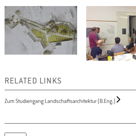
RELATED LINKS
Zum Studiengang Landschaftsarchitektur (B.Eng.)