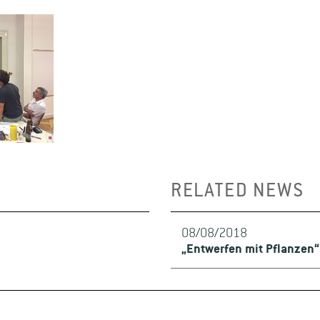
RELATED NEWS
08/08/2018
„Entwerfen mit Pflanzen