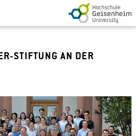
ER-STIFTUNG AN DER