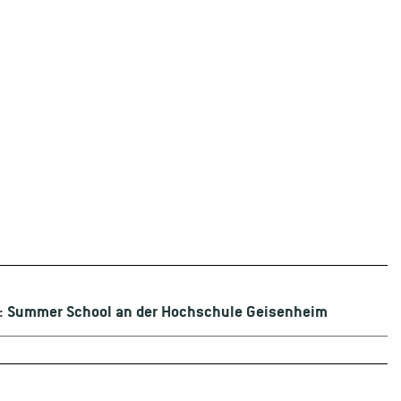
“: Summer School an der Hochschule Geisenheim