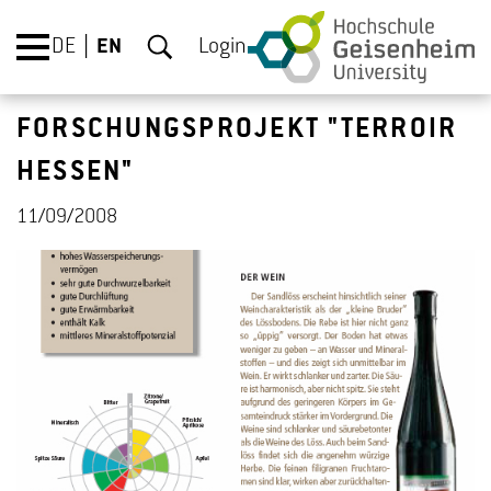
DE
EN
Login
FORSCHUNGSPROJEKT "TERROIR
HESSEN"
11/09/2008