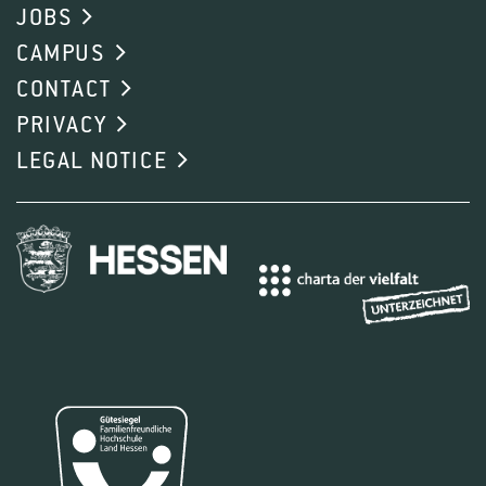
JOBS
CAMPUS
CONTACT
PRIVACY
LEGAL NOTICE