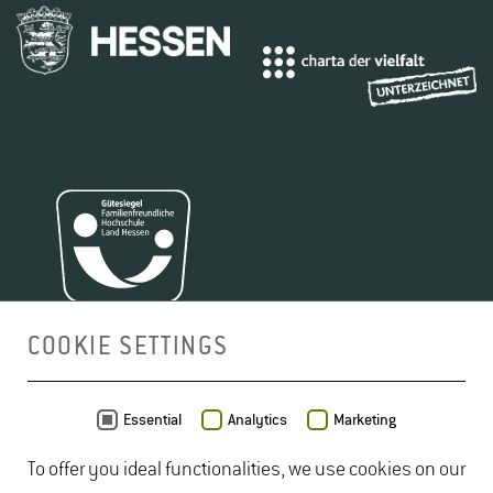
COOKIE SETTINGS
MAP
Essential
Analytics
Marketing
To offer you ideal functionalities, we use cookies on our