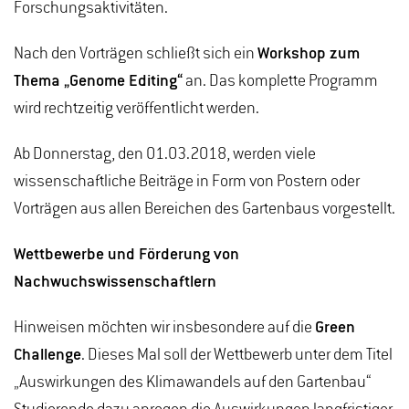
Forschungsaktivitäten.
Nach den Vorträgen schließt sich ein
Workshop zum
Thema „Genome Editing“
an. Das komplette Programm
wird rechtzeitig veröffentlicht werden.
Ab Donnerstag, den 01.03.2018, werden viele
wissenschaftliche Beiträge in Form von Postern oder
Vorträgen aus allen Bereichen des Gartenbaus vorgestellt.
Wettbewerbe und Förderung von
Nachwuchswissenschaftlern
Hinweisen möchten wir insbesondere auf die
Green
Challenge
. Dieses Mal soll der Wettbewerb unter dem Titel
„Auswirkungen des Klimawandels auf den Gartenbau“