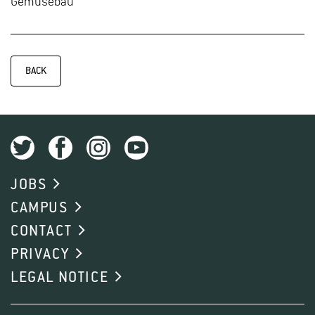
Gemüsebau
BACK
JOBS
CAMPUS
CONTACT
PRIVACY
LEGAL NOTICE