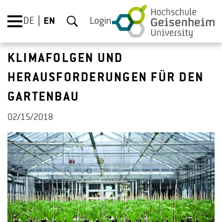
DE
EN
Login
KLIMAFOLGEN UND
HERAUSFORDERUNGEN FÜR DEN
GARTENBAU
02/15/2018