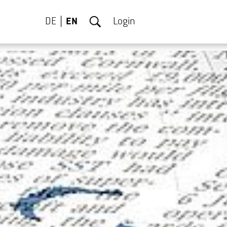
DE
EN
Login