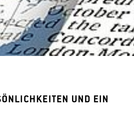
SÖNLICHKEITEN UND EIN