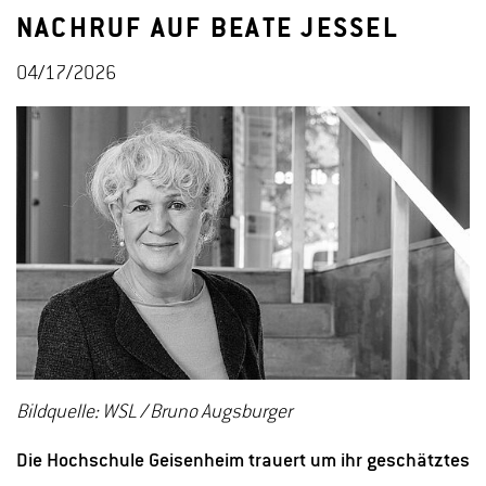
NACHRUF AUF BEATE JESSEL
04/17/2026
Bildquelle: WSL / Bruno Augsburger
Die Hochschule Geisenheim trauert um ihr geschätztes