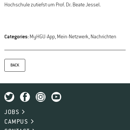
Hochschule zutiefst um Prof. Dr. Beate Jessel.
Categories:
MyHGU-App, Mein-Netzwerk, Nachrichten
BACK
JOBS
CAMPUS