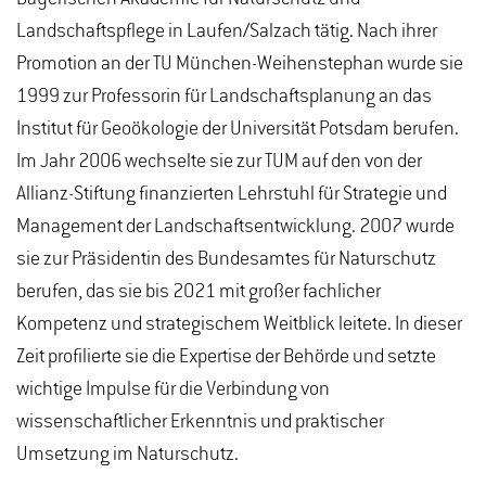
Landschaftspflege in Laufen/Salzach tätig. Nach ihrer
Promotion an der TU München-Weihenstephan wurde sie
1999 zur Professorin für Landschaftsplanung an das
Institut für Geoökologie der Universität Potsdam berufen.
Im Jahr 2006 wechselte sie zur TUM auf den von der
Allianz-Stiftung finanzierten Lehrstuhl für Strategie und
Management der Landschaftsentwicklung. 2007 wurde
sie zur Präsidentin des Bundesamtes für Naturschutz
berufen, das sie bis 2021 mit großer fachlicher
Kompetenz und strategischem Weitblick leitete. In dieser
Zeit profilierte sie die Expertise der Behörde und setzte
wichtige Impulse für die Verbindung von
wissenschaftlicher Erkenntnis und praktischer
Umsetzung im Naturschutz.