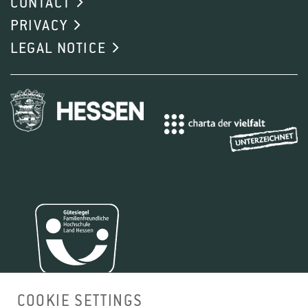
CONTACT
PRIVACY
LEGAL NOTICE
COOKIE SETTINGS