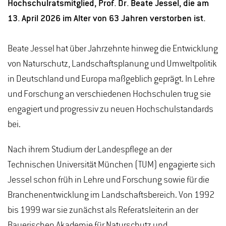
Hochschulratsmitglied, Prof. Dr. Beate Jessel, die am
13. April 2026 im Alter von 63 Jahren verstorben ist.
Beate Jessel hat über Jahrzehnte hinweg die Entwicklung
von Naturschutz, Landschaftsplanung und Umweltpolitik
in Deutschland und Europa maßgeblich geprägt. In Lehre
und Forschung an verschiedenen Hochschulen trug sie
engagiert und progressiv zu neuen Hochschulstandards
bei.
Nach ihrem Studium der Landespflege an der
Technischen Universität München (TUM) engagierte sich
Jessel schon früh in Lehre und Forschung sowie für die
Branchenentwicklung im Landschaftsbereich. Von 1992
bis 1999 war sie zunächst als Referatsleiterin an der
Bayerischen Akademie für Naturschutz und