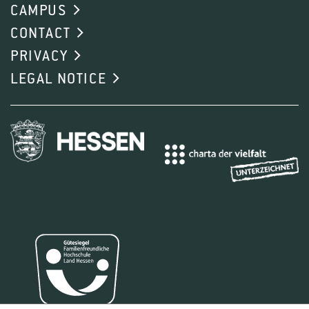
CAMPUS
CONTACT
PRIVACY
LEGAL NOTICE