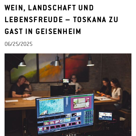
WEIN, LANDSCHAFT UND
LEBENSFREUDE – TOSKANA ZU
GAST IN GEISENHEIM
06/25/2025