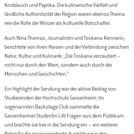
Knoblauch und Paprika. Die kulinarische Vielfalt und
ländliche Authentizität der Region waren ebenso Thema
wie die Rolle der Winzer als kulturelle Botschafter.
Auch Nina Thomas, Journalistin und Toskana-Kennerin,
berichtete von ihren Reisen und der Verbindung zwischen
Natur, Kultur und Kulinarik: „Die Toskana verzaubert –
nicht nur durch den Wein, sondern auch durch die
Menschen und Geschichten.“
Ein Highlight der Sendung war der aktive Beitrag von
Studierenden der Hochschule Geisenheim: Im
sogenannten Backstage Club sammelte die
Geisenheimer Studentin Lilli Fragen aus dem Publikum
und brachte sie live in die Sendung ein – ein weiterer