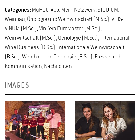
Categories:
MyHGU-App, Mein-Netzwerk, STUDIUM,
Weinbau, Önologie und Weinwirtschaft (M.Sc.), VITIS-
VINUM (M.Sc.), Vinifera EuroMaster (M.Sc.),
Weinwirtschaft (M.Sc.), Oenologie (M.Sc.), International
Wine Business (B.Sc.), Internationale Weinwirtschaft
(B.Sc.), Weinbau und Oenologie (B.Sc.), Presse und
Kommunikation, Nachrichten
IMAGES