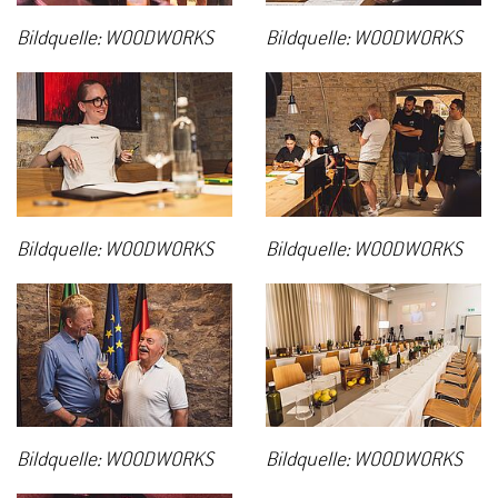
Bildquelle: WOODWORKS
Bildquelle: WOODWORKS
Bildquelle: WOODWORKS
Bildquelle: WOODWORKS
Bildquelle: WOODWORKS
Bildquelle: WOODWORKS